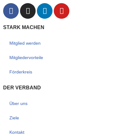
STARK MACHEN
Mitglied werden
Mitgliedervorteile
Förderkreis
DER VERBAND
Über uns
Ziele
Kontakt