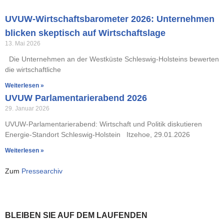
UVUW-Wirtschaftsbarometer 2026: Unternehmen
blicken skeptisch auf Wirtschaftslage
13. Mai 2026
Die Unternehmen an der Westküste Schleswig-Holsteins bewerten
die wirtschaftliche
Weiterlesen »
UVUW Parlamentarierabend 2026
29. Januar 2026
UVUW-Parlamentarierabend: Wirtschaft und Politik diskutieren
Energie-Standort Schleswig-Holstein Itzehoe, 29.01.2026
Weiterlesen »
Zum
Pressearchiv
BLEIBEN SIE AUF DEM LAUFENDEN