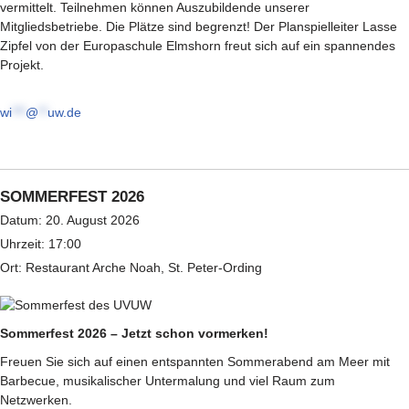
vermittelt. Teilnehmen können Auszubildende unserer
Mitgliedsbetriebe. Die Plätze sind begrenzt! Der Planspielleiter Lasse
Zipfel von der Europaschule Elmshorn freut sich auf ein spannendes
Projekt.
wi
***
@
**
uw.de
SOMMERFEST 2026
Datum:
20. August 2026
Uhrzeit:
17:00
Ort:
Restaurant Arche Noah, St. Peter-Ording
Sommerfest 2026 – Jetzt schon vormerken!
Freuen Sie sich auf einen entspannten Sommerabend am Meer mit
Barbecue, musikalischer Untermalung und viel Raum zum
Netzwerken.