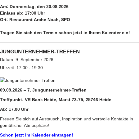
Am:
Donnerstag, den 20.08.2026
Einlass ab: 17:00 Uhr
Ort:
Restaurant
Arche Noah, SPO
Tragen Sie sich den Termin schon jetzt in Ihrem Kalender ein!
JUNGUNTERNEHMER-TREFFEN
Datum:
9. September 2026
Uhrzeit:
17:00 - 19:30
09.09.2026 – 7. Jungunternehmer-Treffen
Treffpunkt: VR Bank Heide, Markt 73-75, 25746 Heide
Ab: 17.00 Uhr
Freuen Sie sich auf Austausch, Inspiration und wertvolle Kontakte in
gemütlicher Atmosphäre!
Schon jetzt im Kalender eintragen!