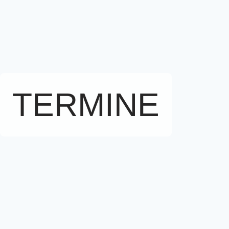
TERMINE