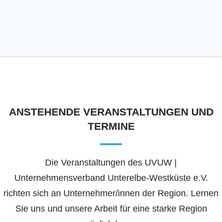
ANSTEHENDE
VERANSTALTUNGEN UND
TERMINE
Die Veranstaltungen des UVUW |
Unternehmensverband Unterelbe-Westküste e.V.
richten sich an Unternehmer/innen der Region. Lernen
Sie uns und unsere Arbeit für eine starke Region