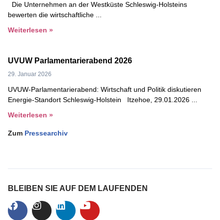
Die Unternehmen an der Westküste Schleswig-Holsteins
bewerten die wirtschaftliche
Weiterlesen »
UVUW Parlamentarierabend 2026
29. Januar 2026
UVUW-Parlamentarierabend: Wirtschaft und Politik diskutieren
Energie-Standort Schleswig-Holstein Itzehoe, 29.01.2026
Weiterlesen »
Zum
Pressearchiv
BLEIBEN SIE AUF DEM LAUFENDEN