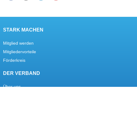
STARK MACHEN
Mitglied werden
Mitgliedervorteile
Förderkreis
DER VERBAND
Über uns
Ziele
Kontakt