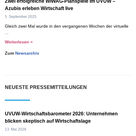
Zwei erfolgreiche WIWAG-Planspiele im UVUW –
Azubis erleben Wirtschaft live
5. September 2025
Gleich zwei Mal wurde in den vergangenen Wochen der virtuelle
Weiterlesen »
Zum
Newsarchiv
NEUESTE PRESSEMITTEILUNGEN
UVUW-Wirtschaftsbarometer 2026: Unternehmen
blicken skeptisch auf Wirtschaftslage
13. Mai 2026