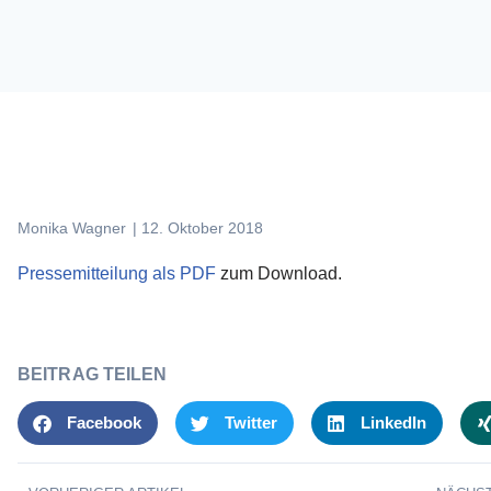
Monika Wagner
|
12. Oktober 2018
Pressemitteilung als PDF
zum Download.
BEITRAG TEILEN
Facebook
Twitter
LinkedIn