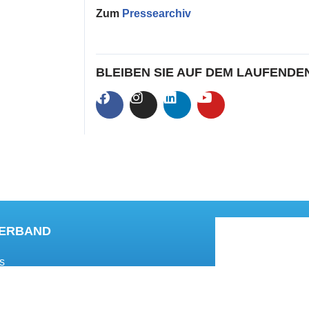
Zum
Pressearchiv
BLEIBEN SIE AUF DEM LAUFENDE
VERBAND
s