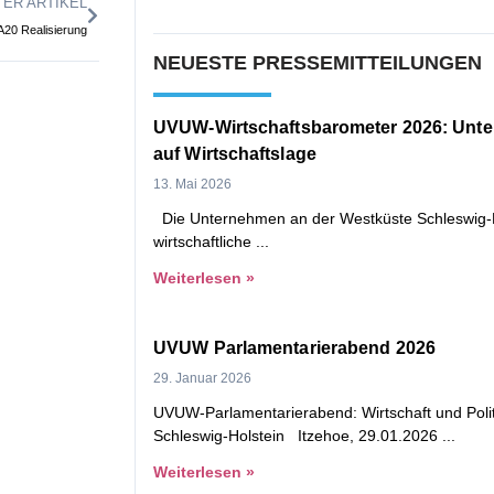
ER ARTIKEL
A20 Realisierung
NEUESTE PRESSEMITTEILUNGEN
UVUW-Wirtschaftsbarometer 2026: Unte
auf Wirtschaftslage
13. Mai 2026
Die Unternehmen an der Westküste Schleswig-H
wirtschaftliche
Weiterlesen »
UVUW Parlamentarierabend 2026
29. Januar 2026
UVUW-Parlamentarierabend: Wirtschaft und Politi
Schleswig-Holstein Itzehoe, 29.01.2026
Weiterlesen »