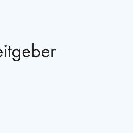
eitgeber