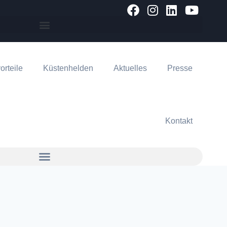
orteile
Küstenhelden
Aktuelles
Presse
Kontakt