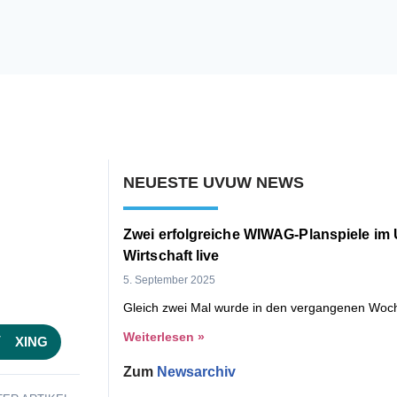
NEUESTE UVUW NEWS
Zwei erfolgreiche WIWAG-Planspiele im
Wirtschaft live
5. September 2025
Gleich zwei Mal wurde in den vergangenen Woche
Weiterlesen »
XING
Zum
Newsarchiv