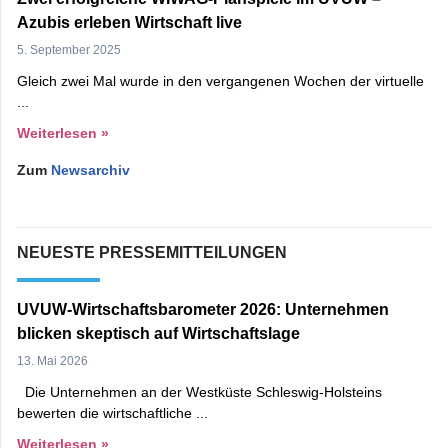
Azubis erleben Wirtschaft live
5. September 2025
Gleich zwei Mal wurde in den vergangenen Wochen der virtuelle
Weiterlesen »
Zum
Newsarchiv
NEUESTE PRESSEMITTEILUNGEN
UVUW-Wirtschaftsbarometer 2026: Unternehmen
blicken skeptisch auf Wirtschaftslage
13. Mai 2026
Die Unternehmen an der Westküste Schleswig-Holsteins
bewerten die wirtschaftliche
Weiterlesen »