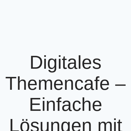
Digitales
Themencafe –
Einfache
Lösungen mit