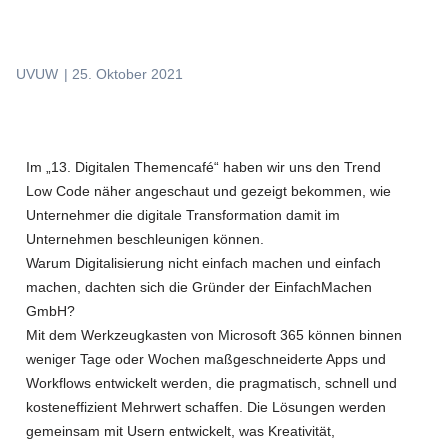
UVUW
|
25. Oktober 2021
Im „13. Digitalen Themencafé“ haben wir uns den Trend
Low Code näher angeschaut und gezeigt bekommen, wie
Unternehmer die digitale Transformation damit im
Unternehmen beschleunigen können.
Warum Digitalisierung nicht einfach machen und einfach
machen, dachten sich die Gründer der EinfachMachen
GmbH?
Mit dem Werkzeugkasten von Microsoft 365 können binnen
weniger Tage oder Wochen maßgeschneiderte Apps und
Workflows entwickelt werden, die pragmatisch, schnell und
kosteneffizient Mehrwert schaffen. Die Lösungen werden
gemeinsam mit Usern entwickelt, was Kreativität,