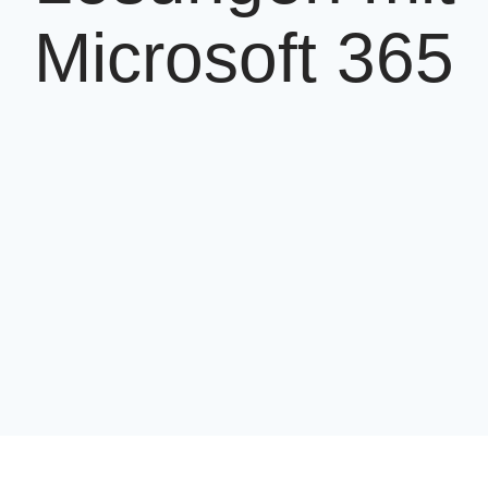
Microsoft 365