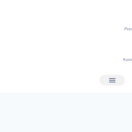
Pre
Kont