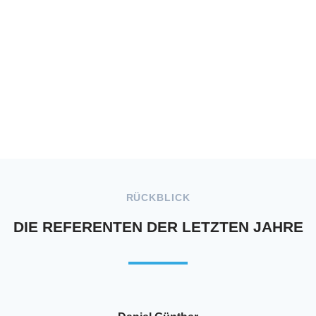
RÜCKBLICK
DIE REFERENTEN DER LETZTEN JAHRE