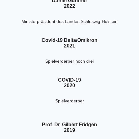
Daniel Günther
2022
Ministerpräsident des Landes Schleswig-Holstein
Covid-19 Delta/Omikron
2021
Spielverderber hoch drei
COVID-19
2020
Spielverderber
Prof. Dr. Gilbert Fridgen
2019