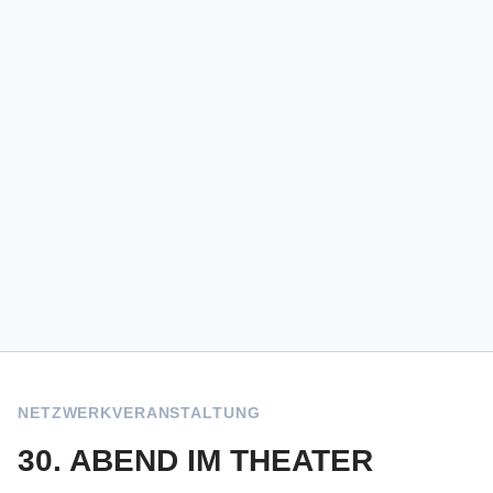
NETZWERKVERANSTALTUNG
30. ABEND IM THEATER