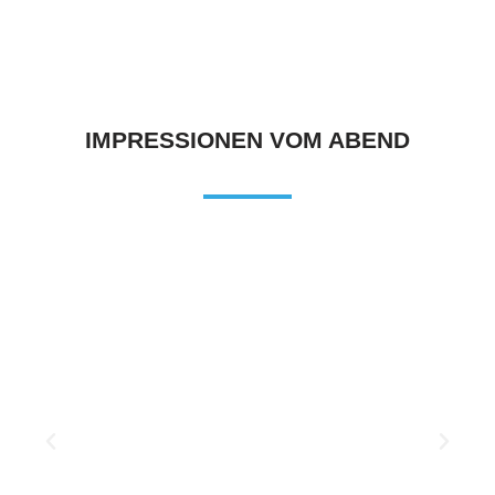
IMPRESSIONEN VOM ABEND