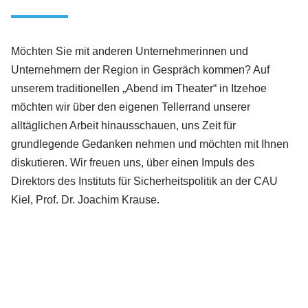
Möchten Sie mit anderen Unternehmerinnen und
Unternehmern der Region in Gespräch kommen? Auf
unserem traditionellen „Abend im Theater“ in Itzehoe
möchten wir über den eigenen Tellerrand unserer
alltäglichen Arbeit hinausschauen, uns Zeit für
grundlegende Gedanken nehmen und möchten mit Ihnen
diskutieren. Wir freuen uns, über einen Impuls des
Direktors des Instituts für Sicherheitspolitik an der CAU
Kiel, Prof. Dr. Joachim Krause.