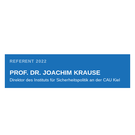
REFERENT 2022
PROF. DR. JOACHIM KRAUSE
Direktor des Instituts für Sicherheitspolitik an der CAU Kiel