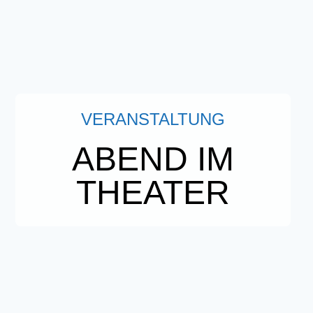
VERANSTALTUNG
ABEND IM
THEATER