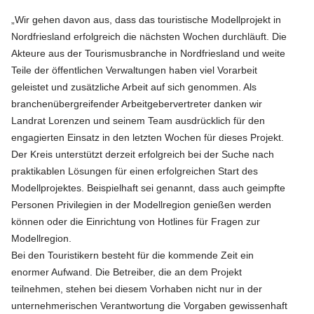
„Wir gehen davon aus, dass das touristische Modellprojekt in
Nordfriesland erfolgreich die nächsten Wochen durchläuft. Die
Akteure aus der Tourismusbranche in Nordfriesland und weite
Teile der öffentlichen Verwaltungen haben viel Vorarbeit
geleistet und zusätzliche Arbeit auf sich genommen. Als
branchenübergreifender Arbeitgebervertreter danken wir
Landrat Lorenzen und seinem Team ausdrücklich für den
engagierten Einsatz in den letzten Wochen für dieses Projekt.
Der Kreis unterstützt derzeit erfolgreich bei der Suche nach
praktikablen Lösungen für einen erfolgreichen Start des
Modellprojektes. Beispielhaft sei genannt, dass auch geimpfte
Personen Privilegien in der Modellregion genießen werden
können oder die Einrichtung von Hotlines für Fragen zur
Modellregion.
Bei den Touristikern besteht für die kommende Zeit ein
enormer Aufwand. Die Betreiber, die an dem Projekt
teilnehmen, stehen bei diesem Vorhaben nicht nur in der
unternehmerischen Verantwortung die Vorgaben gewissenhaft