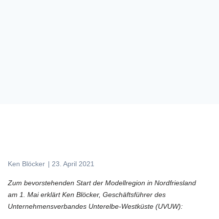
Ken Blöcker
|
23. April 2021
Zum bevorstehenden Start der Modellregion in Nordfriesland
am 1. Mai erklärt Ken Blöcker, Geschäftsführer des
Unternehmensverbandes Unterelbe-Westküste (UVUW):