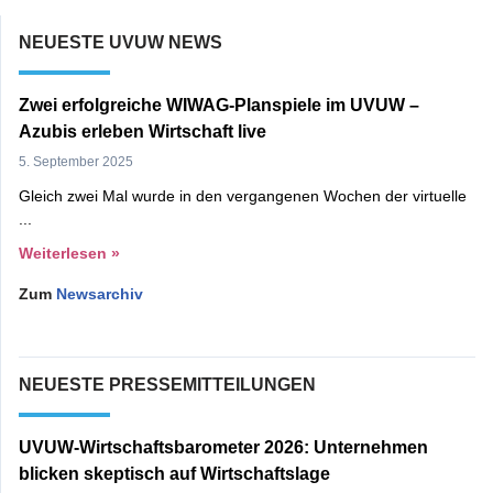
NEUESTE UVUW NEWS
Zwei erfolgreiche WIWAG-Planspiele im UVUW –
Azubis erleben Wirtschaft live
5. September 2025
Gleich zwei Mal wurde in den vergangenen Wochen der virtuelle
Weiterlesen »
Zum
Newsarchiv
NEUESTE PRESSEMITTEILUNGEN
UVUW-Wirtschaftsbarometer 2026: Unternehmen
blicken skeptisch auf Wirtschaftslage