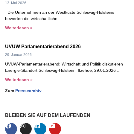
13. Mai 2026
Die Unternehmen an der Westküste Schleswig-Holsteins
bewerten die wirtschaftliche
Weiterlesen »
UVUW Parlamentarierabend 2026
29. Januar 2026
UVUW-Parlamentarierabend: Wirtschaft und Politik diskutieren
Energie-Standort Schleswig-Holstein Itzehoe, 29.01.2026
Weiterlesen »
Zum
Pressearchiv
BLEIBEN SIE AUF DEM LAUFENDEN