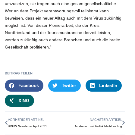
umzusetzen, sie tragen auch eine gesamtgesellschaftliche.
Wer an dem Projekt verantwortungsvoll teilnimmt kann
beweisen, dass ein neuer Alltag auch mit dem Virus zukünftig
möglich ist. Von dieser Pionierarbeit, die der Kreis
Nordfriesland und die Tourismusbranche derzeit leisten,
werden zukünftig auch andere Branchen und auch die breite
Gesellschaft profitieren.“
BEITRAG TEILEN
Facebook
Twitter
LinkedIn
XING
VORHERIGER ARTIKEL
NÄCHSTER ARTIKEL
UVUW Newsletter April 2021
Austausch mit Politik bleibt wichtig