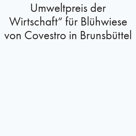
Umweltpreis der
Wirtschaft“ für Blühwiese
von Covestro in Brunsbüttel