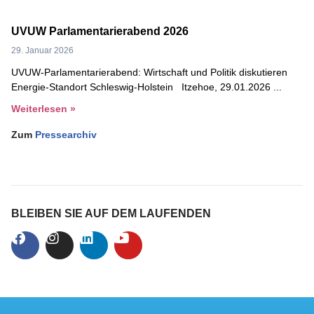
UVUW Parlamentarierabend 2026
29. Januar 2026
UVUW-Parlamentarierabend: Wirtschaft und Politik diskutieren
Energie-Standort Schleswig-Holstein Itzehoe, 29.01.2026
Weiterlesen »
Zum
Pressearchiv
BLEIBEN SIE AUF DEM LAUFENDEN