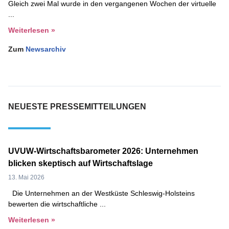
Gleich zwei Mal wurde in den vergangenen Wochen der virtuelle
Weiterlesen »
Zum
Newsarchiv
NEUESTE PRESSEMITTEILUNGEN
UVUW-Wirtschaftsbarometer 2026: Unternehmen
blicken skeptisch auf Wirtschaftslage
13. Mai 2026
Die Unternehmen an der Westküste Schleswig-Holsteins
bewerten die wirtschaftliche
Weiterlesen »