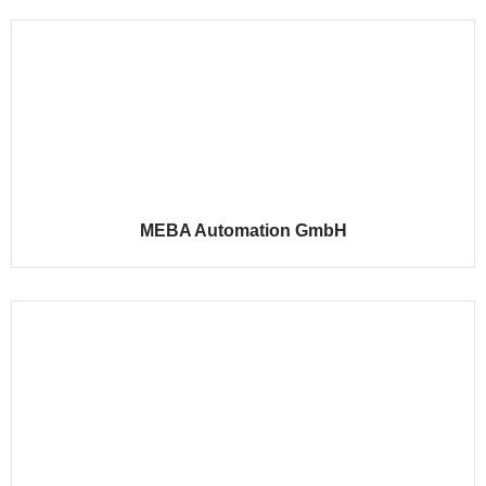
MEBA Automation GmbH