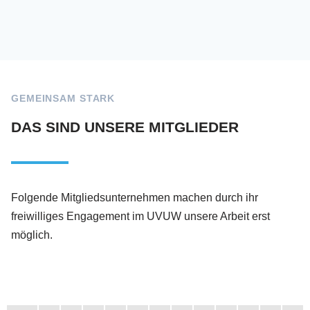
GEMEINSAM STARK
DAS SIND UNSERE MITGLIEDER
Folgende Mitgliedsunternehmen machen durch ihr
freiwilliges Engagement im UVUW unsere Arbeit erst
möglich.