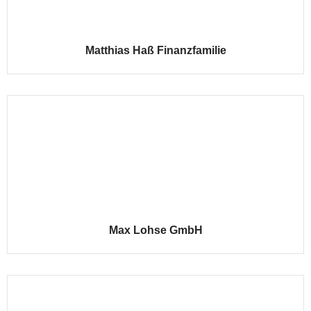
Matthias Haß Finanzfamilie
Max Lohse GmbH