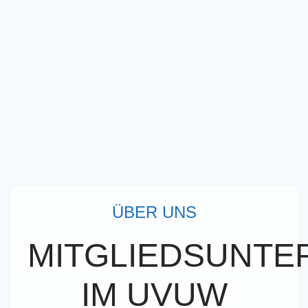
ÜBER UNS
MITGLIEDSUNT
IM UVUW