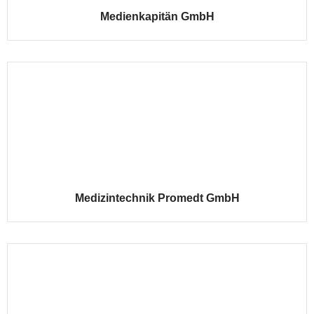
Medienkapitän GmbH
Medizintechnik Promedt GmbH