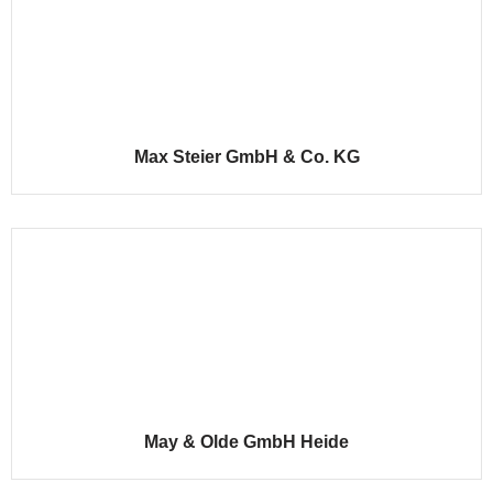
Max Steier GmbH & Co. KG
May & Olde GmbH Heide