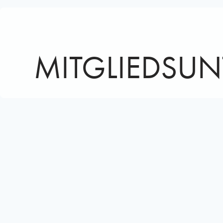
MITGLIEDSU