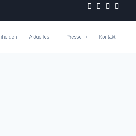
nhelden
Aktuelles
Presse
Kontakt