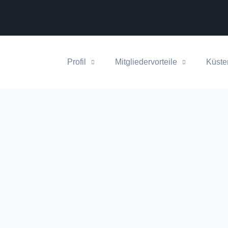
Profil
Mitgliedervorteile
Küste