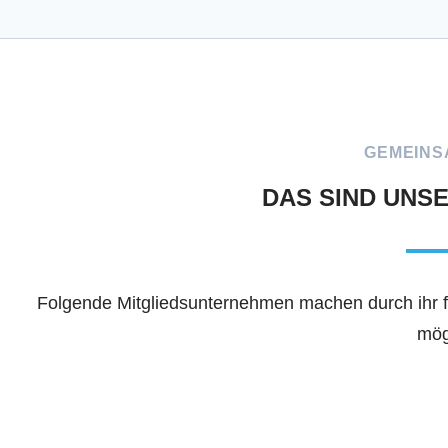
GEMEINS
DAS SIND UNS
Folgende Mitgliedsunternehmen machen durch ihr f
mög