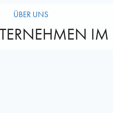
ÜBER UNS
NTERNEHMEN IM