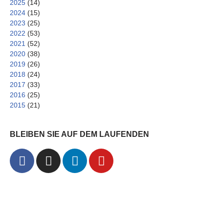
2025
(14)
2024
(15)
2023
(25)
2022
(53)
2021
(52)
2020
(38)
2019
(26)
2018
(24)
2017
(33)
2016
(25)
2015
(21)
BLEIBEN SIE AUF DEM LAUFENDEN