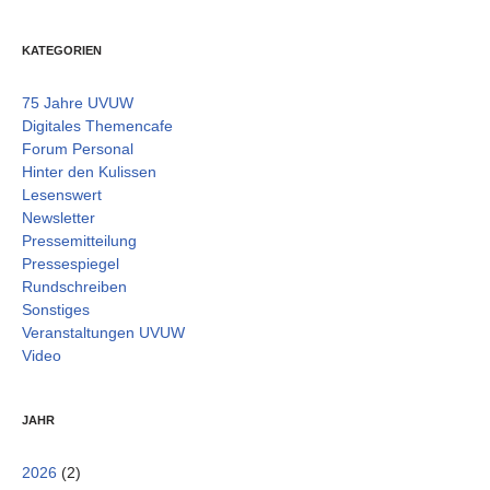
KATEGORIEN
75 Jahre UVUW
Digitales Themencafe
Forum Personal
Hinter den Kulissen
Lesenswert
Newsletter
Pressemitteilung
Pressespiegel
Rundschreiben
Sonstiges
Veranstaltungen UVUW
Video
JAHR
2026
(2)