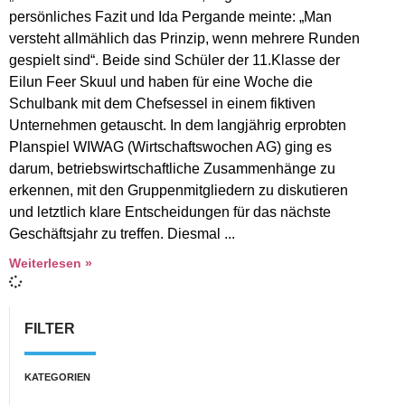
persönliches Fazit und Ida Pergande meinte: „Man
versteht allmählich das Prinzip, wenn mehrere Runden
gespielt sind“. Beide sind Schüler der 11.Klasse der
Eilun Feer Skuul und haben für eine Woche die
Schulbank mit dem Chefsessel in einem fiktiven
Unternehmen getauscht. In dem langjährig erprobten
Planspiel WIWAG (Wirtschaftswochen AG) ging es
darum, betriebswirtschaftliche Zusammenhänge zu
erkennen, mit den Gruppenmitgliedern zu diskutieren
und letztlich klare Entscheidungen für das nächste
Geschäftsjahr zu treffen. Diesmal
Weiterlesen »
FILTER
KATEGORIEN