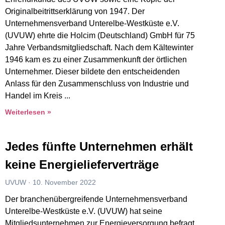
Originalbeitrittserklärung von 1947. Der
Unternehmensverband Unterelbe-Westküste e.V.
(UVUW) ehrte die Holcim (Deutschland) GmbH für 75
Jahre Verbandsmitgliedschaft. Nach dem Kältewinter
1946 kam es zu einer Zusammenkunft der örtlichen
Unternehmer. Dieser bildete den entscheidenden
Anlass für den Zusammenschluss von Industrie und
Handel im Kreis
Weiterlesen »
Jedes fünfte Unternehmen erhält
keine Energielieferverträge
UVUW
10. November 2022
Der branchenübergreifende Unternehmensverband
Unterelbe-Westküste e.V. (UVUW) hat seine
Mitgliedsunternehmen zur Energieversorgung befragt.