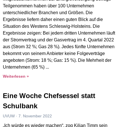
Teilgenommen haben über 100 Unternehmen
unterschiedlicher Branchen und Größen. Die
Ergebnisse liefern daher einen guten Blick auf die
Situation des Westens Schleswig-Holsteins. Die
Ergebnisse zeigen: Bei jedem dritten Unternehmen läuft
der Stromvertrag und der Gasvertrag im 4. Quartal 2022
aus (Strom 32 %; Gas 28 %). Jedes fünfte Unternehmen
bekommt von seinem Anbieter keine Folgeverträge
angeboten (Strom: 18 %; Gas: 15 %). Die Mehrheit der
Unternehmen (65 %)
Weiterlesen »
Eine Woche Chefsessel statt
Schulbank
UVUW
7. November 2022
„Ich würde es wieder machen“, zog Kilian Timm sein