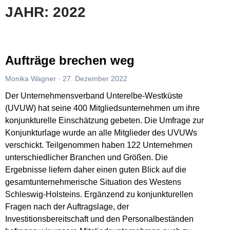
JAHR: 2022
Aufträge brechen weg
Monika Wagner
27. Dezember 2022
Der Unternehmensverband Unterelbe-Westküste
(UVUW) hat seine 400 Mitgliedsunternehmen um ihre
konjunkturelle Einschätzung gebeten. Die Umfrage zur
Konjunkturlage wurde an alle Mitglieder des UVUWs
verschickt. Teilgenommen haben 122 Unternehmen
unterschiedlicher Branchen und Größen. Die
Ergebnisse liefern daher einen guten Blick auf die
gesamtunternehmerische Situation des Westens
Schleswig-Holsteins. Ergänzend zu konjunkturellen
Fragen nach der Auftragslage, der
Investitionsbereitschaft und den Personalbeständen