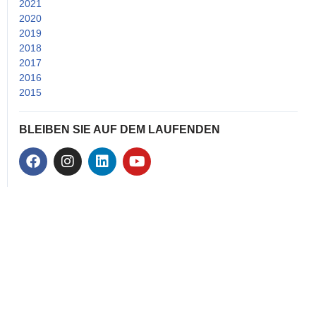
2021
(52)
2020
(38)
2019
(26)
2018
(24)
2017
(33)
2016
(25)
2015
(21)
BLEIBEN SIE AUF DEM LAUFENDEN