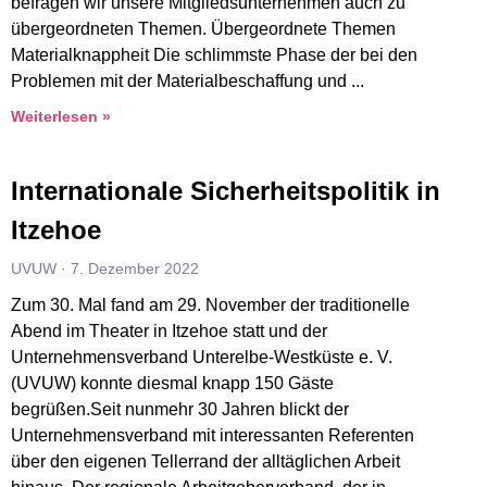
befragen wir unsere Mitgliedsunternehmen auch zu
übergeordneten Themen. Übergeordnete Themen
Materialknappheit Die schlimmste Phase der bei den
Problemen mit der Materialbeschaffung und
Weiterlesen »
Internationale Sicherheitspolitik in
Itzehoe
UVUW
7. Dezember 2022
Zum 30. Mal fand am 29. November der traditionelle
Abend im Theater in Itzehoe statt und der
Unternehmensverband Unterelbe-Westküste e. V.
(UVUW) konnte diesmal knapp 150 Gäste
begrüßen.Seit nunmehr 30 Jahren blickt der
Unternehmensverband mit interessanten Referenten
über den eigenen Tellerrand der alltäglichen Arbeit