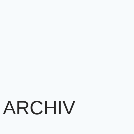
ARCHIV