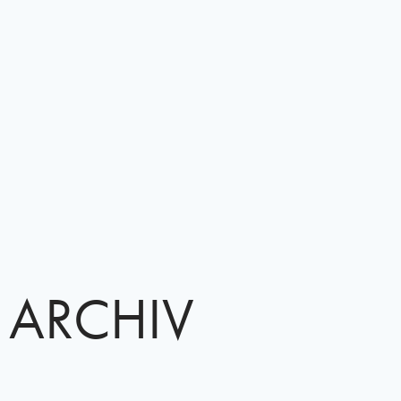
ARCHIV