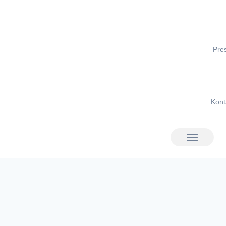
Pre
Kont