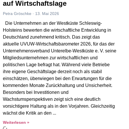
auf Wirtschaftslage
Petra Gröschke
13. Mai 2026
Die Unternehmen an der Westküste Schleswig-
Holsteins bewerten die wirtschaftliche Entwicklung in
Deutschland zunehmend kritisch. Das zeigt das
aktuelle UVUW-Wirtschaftsbarometer 2026, für das der
Unternehmensverband Unterelbe-Westküste e. V. seine
Mitgliedsunternehmen zur wirtschaftlichen und
politischen Lage befragt hat. Während viele Betriebe
ihre eigene Geschäftslage derzeit noch als stabil
einschätzen, überwiegen bei den Erwartungen für die
kommenden Monate Zurückhaltung und Unsicherheit.
Besonders bei Investitionen und
Wachstumsperspektiven zeigt sich eine deutlich
vorsichtigere Haltung als in den Vorjahren. Gleichzeitig
wächst die Kritik an den
Weiterlesen »