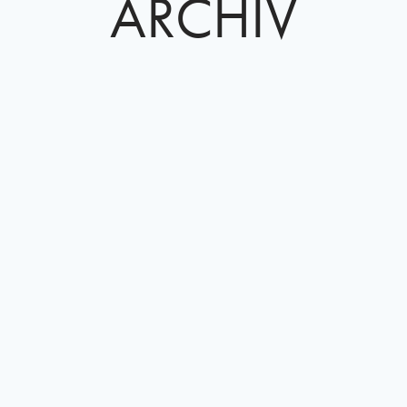
ARCHIV