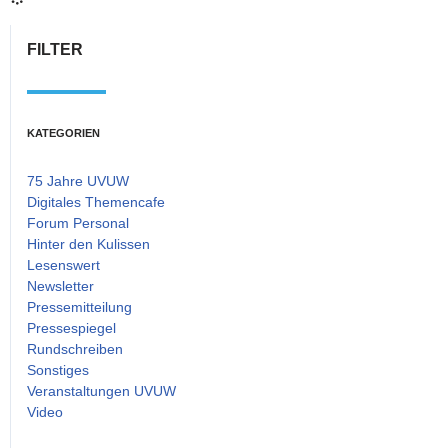
FILTER
KATEGORIEN
75 Jahre UVUW
Digitales Themencafe
Forum Personal
Hinter den Kulissen
Lesenswert
Newsletter
Pressemitteilung
Pressespiegel
Rundschreiben
Sonstiges
Veranstaltungen UVUW
Video