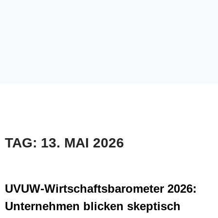
TAG: 13. MAI 2026
UVUW-Wirtschaftsbarometer 2026:
Unternehmen blicken skeptisch