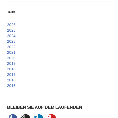
JAHR
2026
(2)
2025
(14)
2024
(15)
2023
(25)
2022
(53)
2021
(52)
2020
(38)
2019
(26)
2018
(24)
2017
(33)
2016
(25)
2015
(21)
BLEIBEN SIE AUF DEM LAUFENDEN