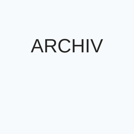
ARCHIV