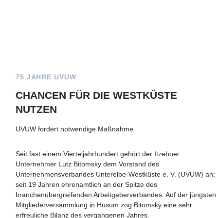
75 JAHRE UVUW
CHANCEN FÜR DIE WESTKÜSTE
NUTZEN
UVUW fordert notwendige Maßnahme
Seit fast einem Vierteljahrhundert gehört der Itzehoer
Unternehmer Lutz Bitomsky dem Vorstand des
Unternehmensverbandes Unterelbe-Westküste e. V. (UVUW) an;
seit 19 Jahren ehrenamtlich an der Spitze des
branchenübergreifenden Arbeitgeberverbandes. Auf der jüngsten
Mitgliederversammlung in Husum zog Bitomsky eine sehr
erfreuliche Bilanz des vergangenen Jahres.