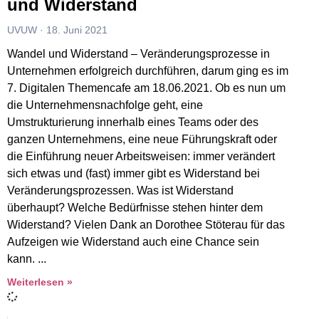
und Widerstand
UVUW
18. Juni 2021
Wandel und Widerstand – Veränderungsprozesse in
Unternehmen erfolgreich durchführen, darum ging es im
7. Digitalen Themencafe am 18.06.2021. Ob es nun um
die Unternehmensnachfolge geht, eine
Umstrukturierung innerhalb eines Teams oder des
ganzen Unternehmens, eine neue Führungskraft oder
die Einführung neuer Arbeitsweisen: immer verändert
sich etwas und (fast) immer gibt es Widerstand bei
Veränderungsprozessen. Was ist Widerstand
überhaupt? Welche Bedürfnisse stehen hinter dem
Widerstand? Vielen Dank an Dorothee Stöterau für das
Aufzeigen wie Widerstand auch eine Chance sein
kann.
Weiterlesen »