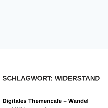
SCHLAGWORT: WIDERSTAND
Digitales Themencafe – Wandel