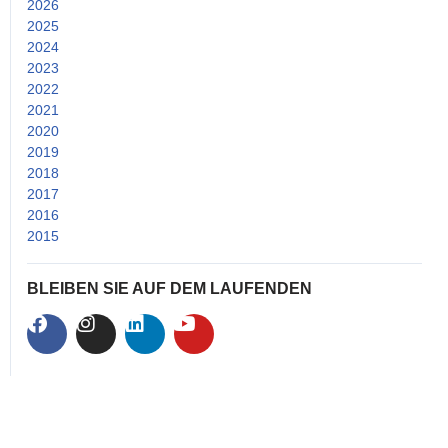
2026
(2)
2025
(14)
2024
(15)
2023
(25)
2022
(53)
2021
(52)
2020
(38)
2019
(26)
2018
(24)
2017
(33)
2016
(25)
2015
(21)
BLEIBEN SIE AUF DEM LAUFENDEN