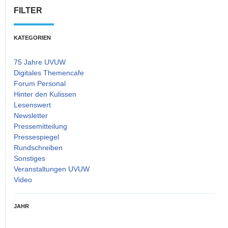
FILTER
KATEGORIEN
75 Jahre UVUW
Digitales Themencafe
Forum Personal
Hinter den Kulissen
Lesenswert
Newsletter
Pressemitteilung
Pressespiegel
Rundschreiben
Sonstiges
Veranstaltungen UVUW
Video
JAHR