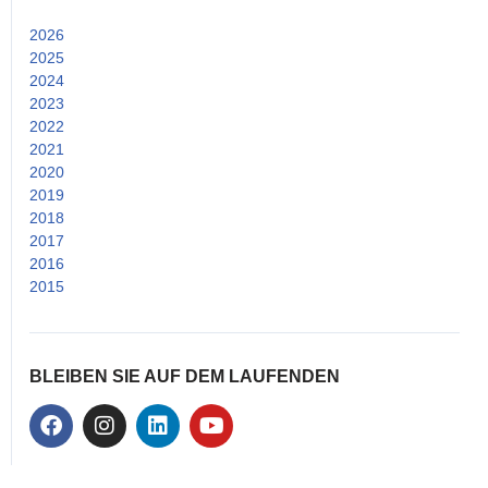
2026
(2)
2025
(14)
2024
(15)
2023
(25)
2022
(53)
2021
(52)
2020
(38)
2019
(26)
2018
(24)
2017
(33)
2016
(25)
2015
(21)
BLEIBEN SIE AUF DEM LAUFENDEN