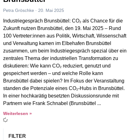
Petra Gröschke
20. Mai 2025
Industriegespräch Brunsbüttel: CO₂ als Chance für die
Zukunft nutzen Brunsbüttel, den 19. Mai 2025 – Rund
100 Vertreter:innen aus Politik, Wirtschaft, Wissenschaft
und Verwaltung kamen im Elbehafen Brunsbüttel
zusammen, um beim Industriegespräch spezial über ein
zentrales Thema der industriellen Transformation zu
diskutieren: Wie kann CO₂ reduziert, genutzt und
gespeichert werden – und welche Rolle kann
Brunsbüttel dabei spielen? Im Fokus der Veranstaltung
standen die Potenziale eines CO₂-Hubs in Brunsbüttel.
In einer hochkarätig besetzten Diskussionsrunde mit
Partnern wie Frank Schnabel (Brunsbüttel
Weiterlesen »
FILTER