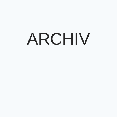
ARCHIV