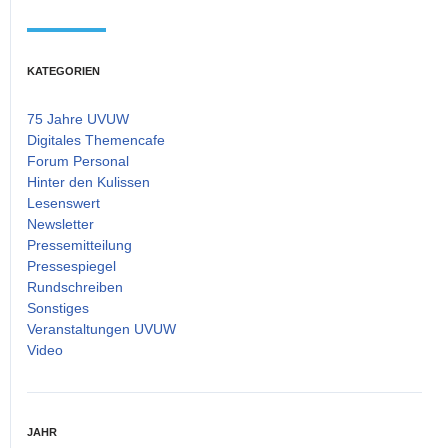
KATEGORIEN
75 Jahre UVUW
Digitales Themencafe
Forum Personal
Hinter den Kulissen
Lesenswert
Newsletter
Pressemitteilung
Pressespiegel
Rundschreiben
Sonstiges
Veranstaltungen UVUW
Video
JAHR