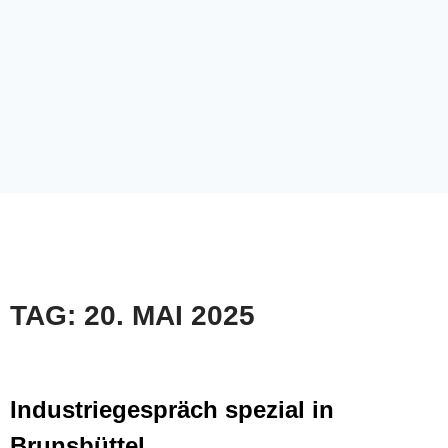
TAG: 20. MAI 2025
Industriegespräch spezial in
Brunsbüttel