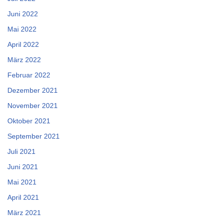
Juni 2022
Mai 2022
April 2022
März 2022
Februar 2022
Dezember 2021
November 2021
Oktober 2021
September 2021
Juli 2021
Juni 2021
Mai 2021
April 2021
März 2021