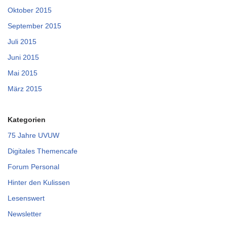
Oktober 2015
September 2015
Juli 2015
Juni 2015
Mai 2015
März 2015
Kategorien
75 Jahre UVUW
Digitales Themencafe
Forum Personal
Hinter den Kulissen
Lesenswert
Newsletter