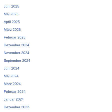
Juni 2025
Mai 2025
April 2025
März 2025
Februar 2025
Dezember 2024
November 2024
September 2024
Juni 2024
Mai 2024
März 2024
Februar 2024
Januar 2024
Dezember 2023