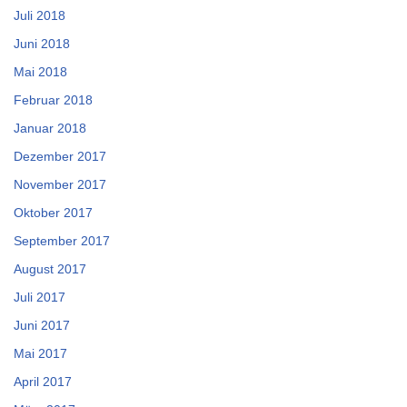
Juli 2018
Juni 2018
Mai 2018
Februar 2018
Januar 2018
Dezember 2017
November 2017
Oktober 2017
September 2017
August 2017
Juli 2017
Juni 2017
Mai 2017
April 2017