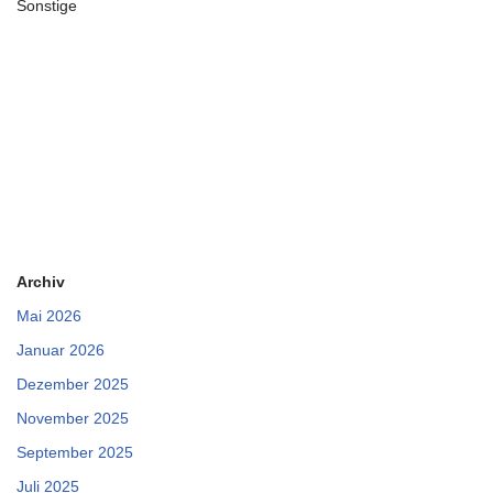
Sonstige
Archiv
Mai 2026
Januar 2026
Dezember 2025
November 2025
September 2025
Juli 2025