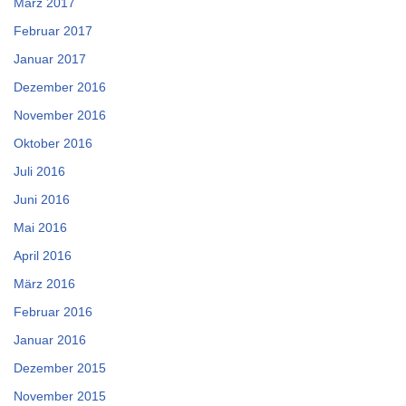
März 2017
Februar 2017
Januar 2017
Dezember 2016
November 2016
Oktober 2016
Juli 2016
Juni 2016
Mai 2016
April 2016
März 2016
Februar 2016
Januar 2016
Dezember 2015
November 2015