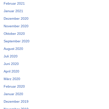
Februar 2021
Januar 2021
Dezember 2020
November 2020
Oktober 2020
September 2020
August 2020
Juli 2020
Juni 2020
April 2020
März 2020
Februar 2020
Januar 2020
Dezember 2019