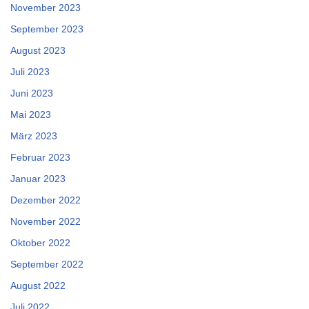
November 2023
September 2023
August 2023
Juli 2023
Juni 2023
Mai 2023
März 2023
Februar 2023
Januar 2023
Dezember 2022
November 2022
Oktober 2022
September 2022
August 2022
Juli 2022