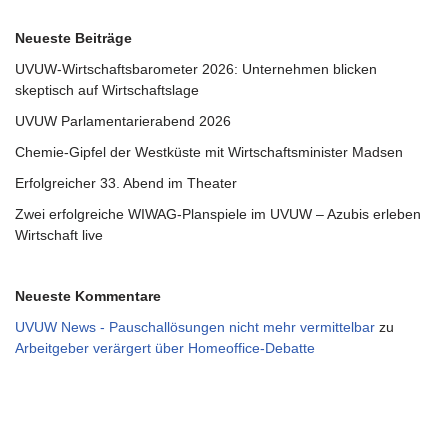
Neueste Beiträge
UVUW-Wirtschaftsbarometer 2026: Unternehmen blicken
skeptisch auf Wirtschaftslage
UVUW Parlamentarierabend 2026
Chemie-Gipfel der Westküste mit Wirtschaftsminister Madsen
Erfolgreicher 33. Abend im Theater
Zwei erfolgreiche WIWAG-Planspiele im UVUW – Azubis erleben
Wirtschaft live
Neueste Kommentare
UVUW News - Pauschallösungen nicht mehr vermittelbar
zu
Arbeitgeber verärgert über Homeoffice-Debatte