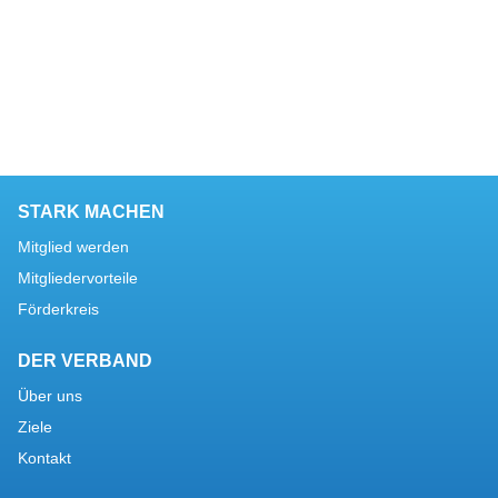
STARK MACHEN
Mitglied werden
Mitgliedervorteile
Förderkreis
DER VERBAND
Über uns
Ziele
Kontakt