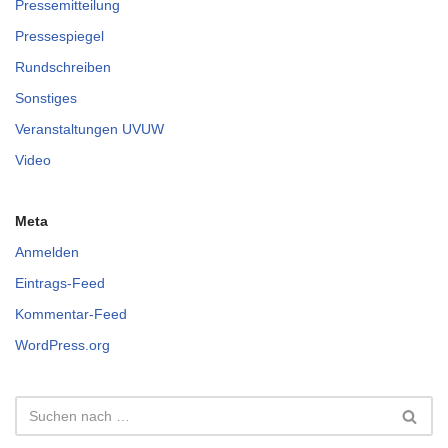
Pressemitteilung
Pressespiegel
Rundschreiben
Sonstiges
Veranstaltungen UVUW
Video
Meta
Anmelden
Eintrags-Feed
Kommentar-Feed
WordPress.org