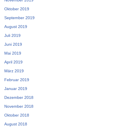
November 2019
Oktober 2019
September 2019
August 2019
Juli 2019
Juni 2019
Mai 2019
April 2019
März 2019
Februar 2019
Januar 2019
Dezember 2018
November 2018
Oktober 2018
August 2018