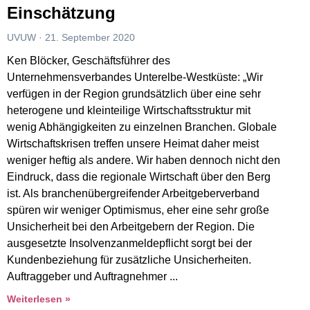
Einschätzung
UVUW
21. September 2020
Ken Blöcker, Geschäftsführer des
Unternehmensverbandes Unterelbe-Westküste: „Wir
verfügen in der Region grundsätzlich über eine sehr
heterogene und kleinteilige Wirtschaftsstruktur mit
wenig Abhängigkeiten zu einzelnen Branchen. Globale
Wirtschaftskrisen treffen unsere Heimat daher meist
weniger heftig als andere. Wir haben dennoch nicht den
Eindruck, dass die regionale Wirtschaft über den Berg
ist. Als branchenübergreifender Arbeitgeberverband
spüren wir weniger Optimismus, eher eine sehr große
Unsicherheit bei den Arbeitgebern der Region. Die
ausgesetzte Insolvenzanmeldepflicht sorgt bei der
Kundenbeziehung für zusätzliche Unsicherheiten.
Auftraggeber und Auftragnehmer
Weiterlesen »