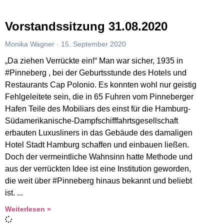
Vorstandssitzung 31.08.2020
Monika Wagner
15. September 2020
„Da ziehen Verrückte ein!“ Man war sicher, 1935 in
#Pinneberg , bei der Geburtsstunde des Hotels und
Restaurants Cap Polonio. Es konnten wohl nur geistig
Fehlgeleitete sein, die in 65 Fuhren vom Pinneberger
Hafen Teile des Mobiliars des einst für die Hamburg-
Südamerikanische-Dampfschifffahrtsgesellschaft
erbauten Luxusliners in das Gebäude des damaligen
Hotel Stadt Hamburg schaffen und einbauen ließen.
Doch der vermeintliche Wahnsinn hatte Methode und
aus der verrückten Idee ist eine Institution geworden,
die weit über #Pinneberg hinaus bekannt und beliebt
ist.
Weiterlesen »