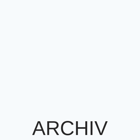
ARCHIV