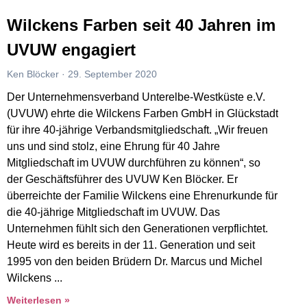
Wilckens Farben seit 40 Jahren im
UVUW engagiert
Ken Blöcker
29. September 2020
Der Unternehmensverband Unterelbe-Westküste e.V.
(UVUW) ehrte die Wilckens Farben GmbH in Glückstadt
für ihre 40-jährige Verbandsmitgliedschaft. „Wir freuen
uns und sind stolz, eine Ehrung für 40 Jahre
Mitgliedschaft im UVUW durchführen zu können“, so
der Geschäftsführer des UVUW Ken Blöcker. Er
überreichte der Familie Wilckens eine Ehrenurkunde für
die 40-jährige Mitgliedschaft im UVUW. Das
Unternehmen fühlt sich den Generationen verpflichtet.
Heute wird es bereits in der 11. Generation und seit
1995 von den beiden Brüdern Dr. Marcus und Michel
Wilckens
Weiterlesen »