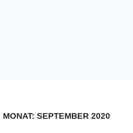
MONAT: SEPTEMBER 2020