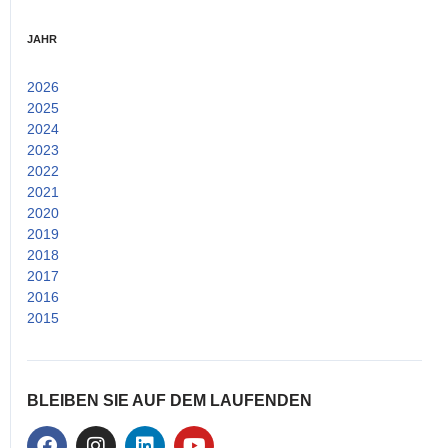
JAHR
2026
(2)
2025
(14)
2024
(15)
2023
(25)
2022
(53)
2021
(52)
2020
(38)
2019
(26)
2018
(24)
2017
(33)
2016
(25)
2015
(21)
BLEIBEN SIE AUF DEM LAUFENDEN