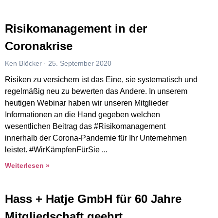
Risikomanagement in der
Coronakrise
Ken Blöcker
25. September 2020
Risiken zu versichern ist das Eine, sie systematisch und
regelmäßig neu zu bewerten das Andere. In unserem
heutigen Webinar haben wir unseren Mitglieder
Informationen an die Hand gegeben welchen
wesentlichen Beitrag das #Risikomanagement
innerhalb der Corona-Pandemie für Ihr Unternehmen
leistet. #WirKämpfenFürSie
Weiterlesen »
Hass + Hatje GmbH für 60 Jahre
Mitgliedschaft geehrt