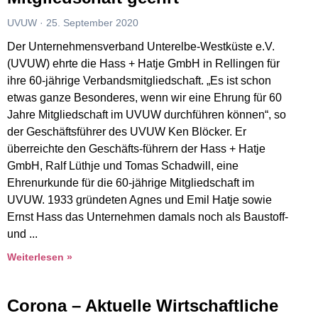
UVUW
25. September 2020
Der Unternehmensverband Unterelbe-Westküste e.V.
(UVUW) ehrte die Hass + Hatje GmbH in Rellingen für
ihre 60-jährige Verbandsmitgliedschaft. „Es ist schon
etwas ganze Besonderes, wenn wir eine Ehrung für 60
Jahre Mitgliedschaft im UVUW durchführen können“, so
der Geschäftsführer des UVUW Ken Blöcker. Er
überreichte den Geschäfts-führern der Hass + Hatje
GmbH, Ralf Lüthje und Tomas Schadwill, eine
Ehrenurkunde für die 60-jährige Mitgliedschaft im
UVUW. 1933 gründeten Agnes und Emil Hatje sowie
Ernst Hass das Unternehmen damals noch als Baustoff-
und
Weiterlesen »
Corona – Aktuelle Wirtschaftliche