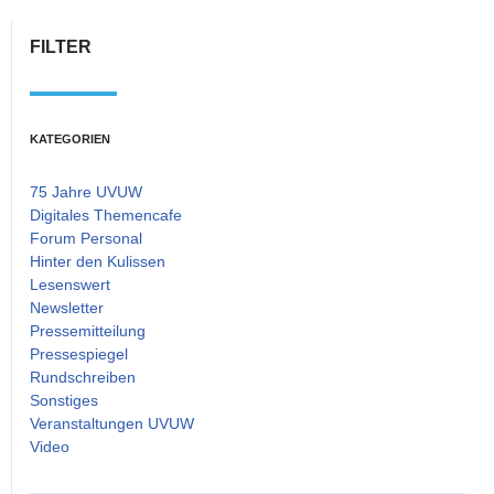
FILTER
KATEGORIEN
75 Jahre UVUW
Digitales Themencafe
Forum Personal
Hinter den Kulissen
Lesenswert
Newsletter
Pressemitteilung
Pressespiegel
Rundschreiben
Sonstiges
Veranstaltungen UVUW
Video