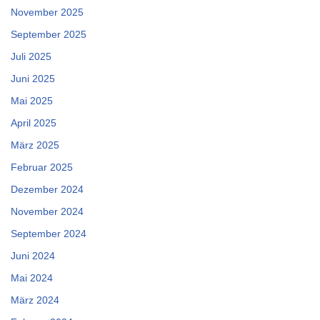
November 2025
September 2025
Juli 2025
Juni 2025
Mai 2025
April 2025
März 2025
Februar 2025
Dezember 2024
November 2024
September 2024
Juni 2024
Mai 2024
März 2024