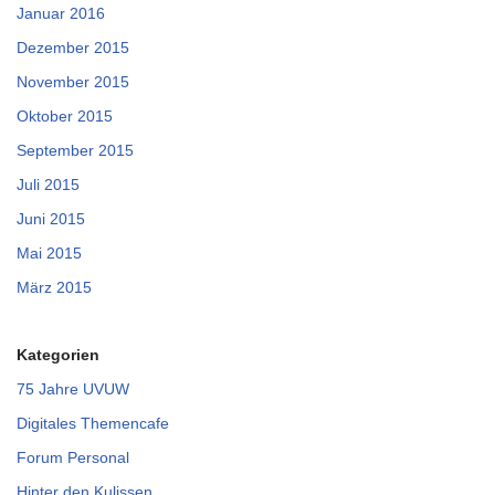
Januar 2016
Dezember 2015
November 2015
Oktober 2015
September 2015
Juli 2015
Juni 2015
Mai 2015
März 2015
Kategorien
75 Jahre UVUW
Digitales Themencafe
Forum Personal
Hinter den Kulissen