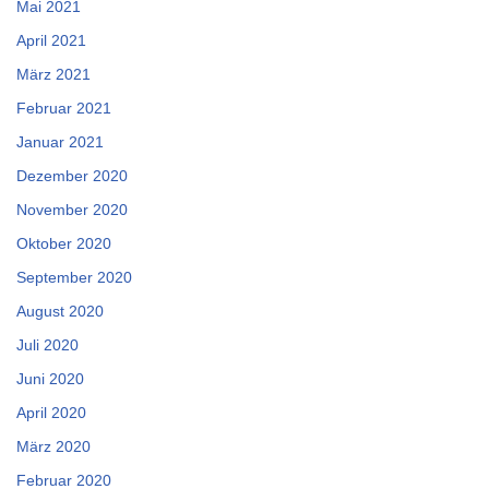
Mai 2021
April 2021
März 2021
Februar 2021
Januar 2021
Dezember 2020
November 2020
Oktober 2020
September 2020
August 2020
Juli 2020
Juni 2020
April 2020
März 2020
Februar 2020