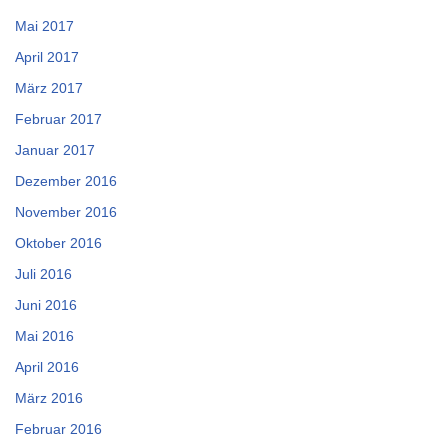
Mai 2017
April 2017
März 2017
Februar 2017
Januar 2017
Dezember 2016
November 2016
Oktober 2016
Juli 2016
Juni 2016
Mai 2016
April 2016
März 2016
Februar 2016