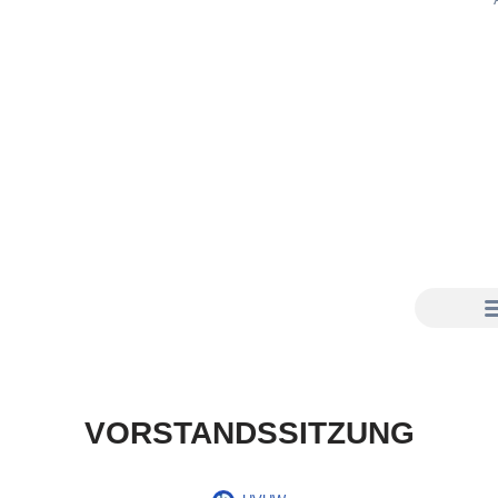
VORSTANDSSITZUNG