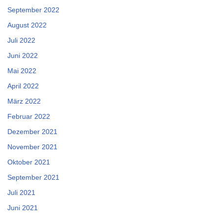
September 2022
August 2022
Juli 2022
Juni 2022
Mai 2022
April 2022
März 2022
Februar 2022
Dezember 2021
November 2021
Oktober 2021
September 2021
Juli 2021
Juni 2021