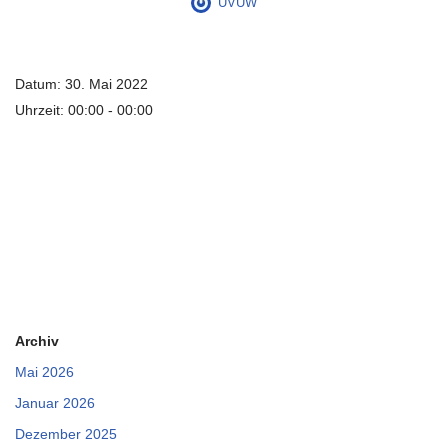
UVUW
Datum:
30. Mai 2022
Uhrzeit:
00:00 - 00:00
Archiv
Mai 2026
Januar 2026
Dezember 2025