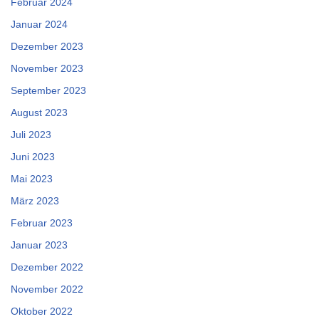
Februar 2024
Januar 2024
Dezember 2023
November 2023
September 2023
August 2023
Juli 2023
Juni 2023
Mai 2023
März 2023
Februar 2023
Januar 2023
Dezember 2022
November 2022
Oktober 2022