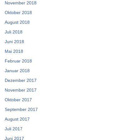
November 2018
Oktober 2018
August 2018
Juli 2018
Juni 2018
Mai 2018
Februar 2018
Januar 2018
Dezember 2017
November 2017
Oktober 2017
September 2017
August 2017
Juli 2017
Juni 2017