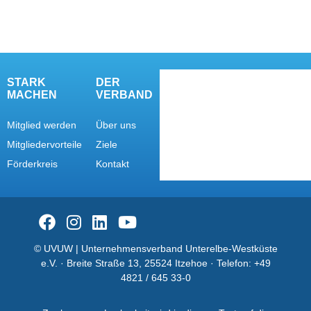
STARK
DER
MACHEN
VERBAND
Mitglied werden
Über uns
Mitgliedervorteile
Ziele
Förderkreis
Kontakt
© UVUW | Unternehmensverband Unterelbe-Westküste
e.V. · Breite Straße 13, 25524 Itzehoe · Telefon:
+49
4821 / 645 33-0