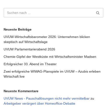
Neueste Beiträge
UVUW-Wirtschaftsbarometer 2026: Unternehmen blicken
skeptisch auf Wirtschaftslage
UVUW Parlamentarierabend 2026
Chemie-Gipfel der Westküste mit Wirtschaftsminister Madsen
Erfolgreicher 33. Abend im Theater
Zwei erfolgreiche WIWAG-Planspiele im UVUW – Azubis erleben
Wirtschaft live
Neueste Kommentare
UVUW News - Pauschallösungen nicht mehr vermittelbar
zu
Arbeitgeber verärgert über Homeoffice-Debatte