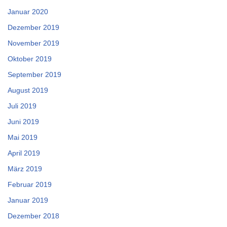
Januar 2020
Dezember 2019
November 2019
Oktober 2019
September 2019
August 2019
Juli 2019
Juni 2019
Mai 2019
April 2019
März 2019
Februar 2019
Januar 2019
Dezember 2018