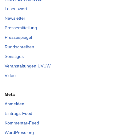
Lesenswert
Newsletter
Pressemitteilung
Pressespiegel
Rundschreiben
Sonstiges
Veranstaltungen UVUW
Video
Meta
Anmelden
Eintrags-Feed
Kommentar-Feed
WordPress.org