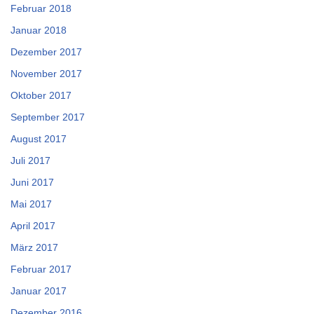
Februar 2018
Januar 2018
Dezember 2017
November 2017
Oktober 2017
September 2017
August 2017
Juli 2017
Juni 2017
Mai 2017
April 2017
März 2017
Februar 2017
Januar 2017
Dezember 2016