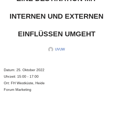
INTERNEN UND EXTERNEN
EINFLÜSSEN UMGEHT
UVUW
Datum:
25. Oktober 2022
Uhrzeit:
15:00 - 17:00
Ort:
FH Westküste, Heide
Forum Marketing