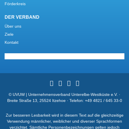
Förderkreis
DER VERBAND
Über uns
Ziele
Kontakt
© UVUW | Unternehmensverband Unterelbe-Westküste e.V. ·
Breite Straße 13, 25524 Itzehoe · Telefon:
+49 4821 / 645 33-0
Zur besseren Lesbarkeit wird in diesem Text auf die gleichzeitige
Verwendung männlicher, weiblicher und diverser Sprachformen
verzichtet. Sämtliche Personenbezeichnungen gelten jedoch