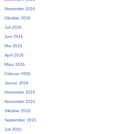
November 2016
Oktober 2016
Juli 2016
Juni 2016
Mai 2016
April 2016
März 2016
Februar 2016
Januar 2016
Dezember 2015
November 2015
Oktober 2015
September 2015
Juli 2015