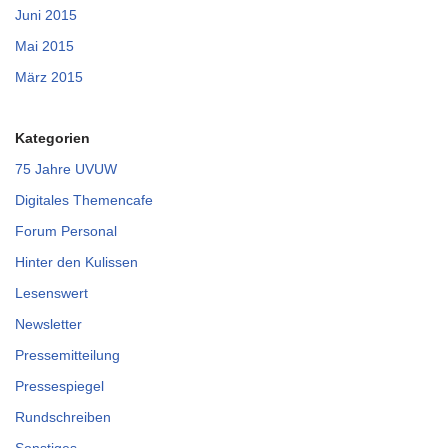
Juni 2015
Mai 2015
März 2015
Kategorien
75 Jahre UVUW
Digitales Themencafe
Forum Personal
Hinter den Kulissen
Lesenswert
Newsletter
Pressemitteilung
Pressespiegel
Rundschreiben