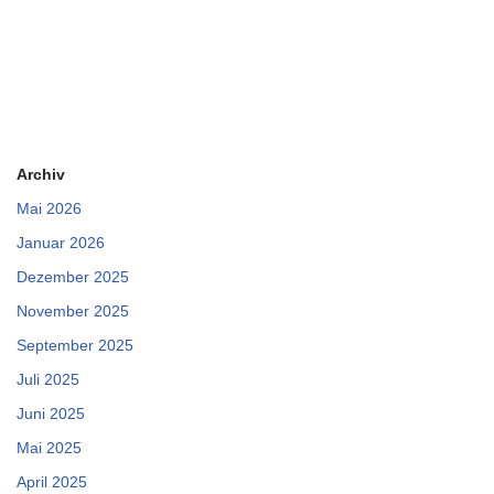
Archiv
Mai 2026
Januar 2026
Dezember 2025
November 2025
September 2025
Juli 2025
Juni 2025
Mai 2025
April 2025