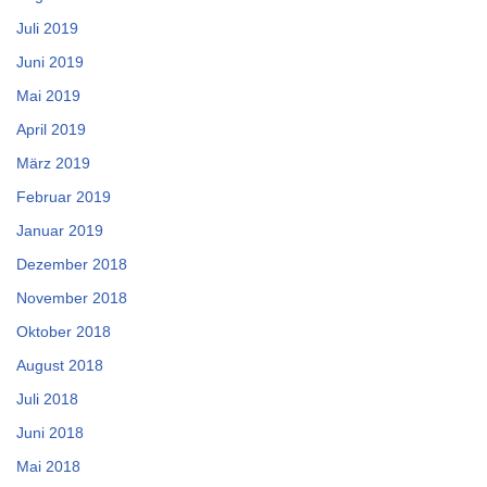
Juli 2019
Juni 2019
Mai 2019
April 2019
März 2019
Februar 2019
Januar 2019
Dezember 2018
November 2018
Oktober 2018
August 2018
Juli 2018
Juni 2018
Mai 2018