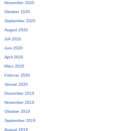
November 2020
Oktober 2020
September 2020
August 2020
Juli 2020
Juni 2020
April 2020
März 2020
Februar 2020
Januar 2020
Dezember 2019
November 2019
Oktober 2019
September 2019
August 2019