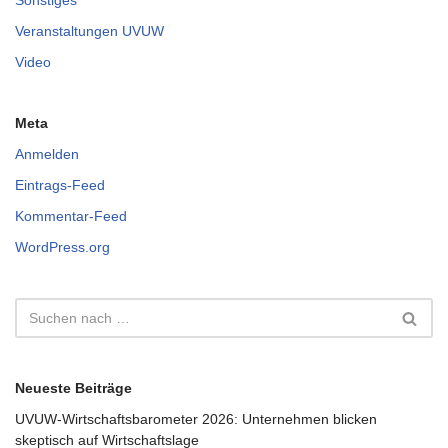
Sonstiges
Veranstaltungen UVUW
Video
Meta
Anmelden
Eintrags-Feed
Kommentar-Feed
WordPress.org
Neueste Beiträge
UVUW-Wirtschaftsbarometer 2026: Unternehmen blicken
skeptisch auf Wirtschaftslage