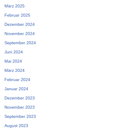
März 2025
Februar 2025
Dezember 2024
November 2024
September 2024
Juni 2024
Mai 2024
März 2024
Februar 2024
Januar 2024
Dezember 2023
November 2023
September 2023
August 2023