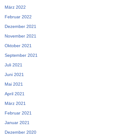
März 2022
Februar 2022
Dezember 2021
November 2021
Oktober 2021
September 2021
Juli 2021
Juni 2021
Mai 2021
April 2021
März 2021
Februar 2021
Januar 2021
Dezember 2020