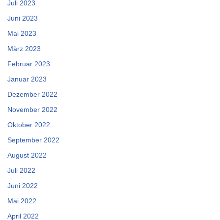
Juli 2023
Juni 2023
Mai 2023
März 2023
Februar 2023
Januar 2023
Dezember 2022
November 2022
Oktober 2022
September 2022
August 2022
Juli 2022
Juni 2022
Mai 2022
April 2022