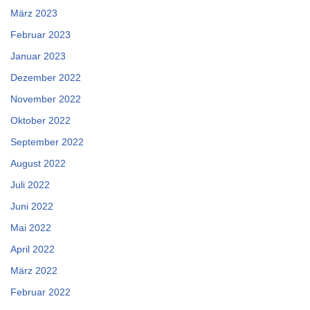
März 2023
Februar 2023
Januar 2023
Dezember 2022
November 2022
Oktober 2022
September 2022
August 2022
Juli 2022
Juni 2022
Mai 2022
April 2022
März 2022
Februar 2022