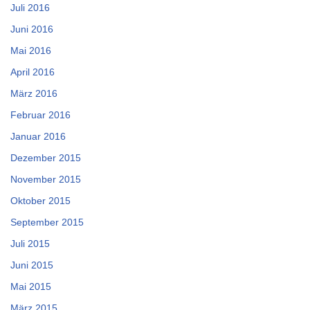
Juli 2016
Juni 2016
Mai 2016
April 2016
März 2016
Februar 2016
Januar 2016
Dezember 2015
November 2015
Oktober 2015
September 2015
Juli 2015
Juni 2015
Mai 2015
März 2015