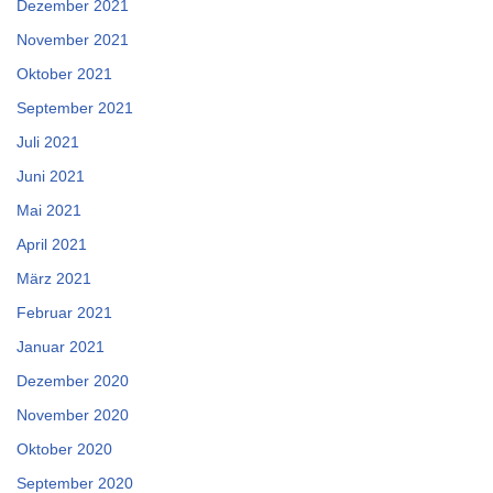
Dezember 2021
November 2021
Oktober 2021
September 2021
Juli 2021
Juni 2021
Mai 2021
April 2021
März 2021
Februar 2021
Januar 2021
Dezember 2020
November 2020
Oktober 2020
September 2020