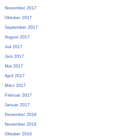
November 2017
Oktober 2017
September 2017
August 2017
Juli 2017
Juni 2017
Mai 2017
April 2017
März 2017
Februar 2017
Januar 2017
Dezember 2016
November 2016
Oktober 2016