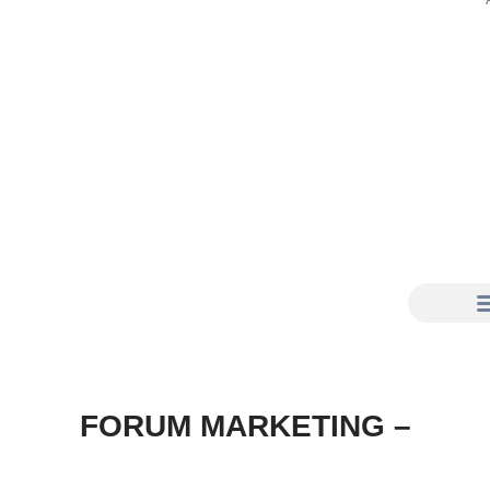
FORUM MARKETING –