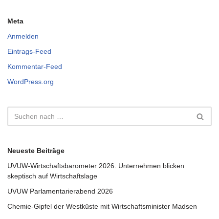
Meta
Anmelden
Eintrags-Feed
Kommentar-Feed
WordPress.org
Neueste Beiträge
UVUW-Wirtschaftsbarometer 2026: Unternehmen blicken
skeptisch auf Wirtschaftslage
UVUW Parlamentarierabend 2026
Chemie-Gipfel der Westküste mit Wirtschaftsminister Madsen