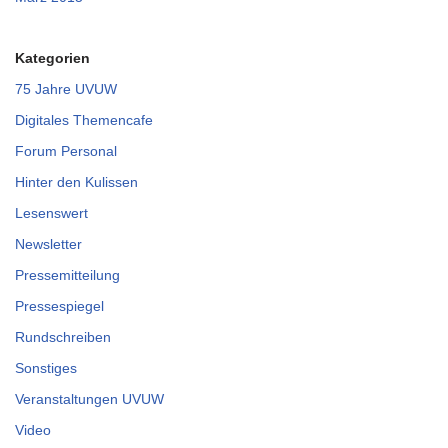
Kategorien
75 Jahre UVUW
Digitales Themencafe
Forum Personal
Hinter den Kulissen
Lesenswert
Newsletter
Pressemitteilung
Pressespiegel
Rundschreiben
Sonstiges
Veranstaltungen UVUW
Video