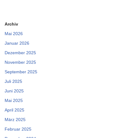
Archiv
Mai 2026
Januar 2026
Dezember 2025
November 2025
September 2025
Juli 2025
Juni 2025
Mai 2025
April 2025
März 2025
Februar 2025