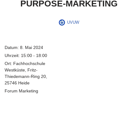
PURPOSE-MARKETING
UVUW
Datum:
8. Mai 2024
Uhrzeit:
15:00 - 18:00
Ort:
Fachhochschule
Westküste, Fritz-
Thiedemann-Ring 20,
25746 Heide
Forum Marketing