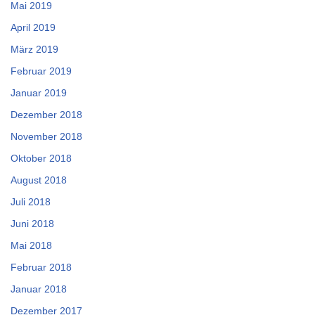
Mai 2019
April 2019
März 2019
Februar 2019
Januar 2019
Dezember 2018
November 2018
Oktober 2018
August 2018
Juli 2018
Juni 2018
Mai 2018
Februar 2018
Januar 2018
Dezember 2017