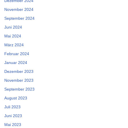
Dezember 2024
November 2024
September 2024
Juni 2024
Mai 2024
März 2024
Februar 2024
Januar 2024
Dezember 2023
November 2023
September 2023
August 2023
Juli 2023
Juni 2023
Mai 2023