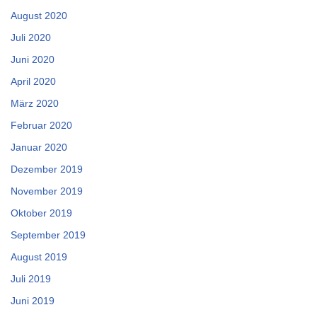
August 2020
Juli 2020
Juni 2020
April 2020
März 2020
Februar 2020
Januar 2020
Dezember 2019
November 2019
Oktober 2019
September 2019
August 2019
Juli 2019
Juni 2019