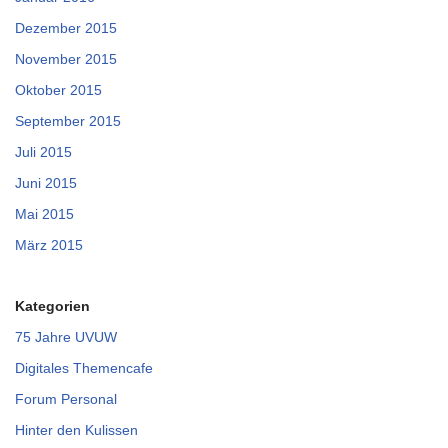
Dezember 2015
November 2015
Oktober 2015
September 2015
Juli 2015
Juni 2015
Mai 2015
März 2015
Kategorien
75 Jahre UVUW
Digitales Themencafe
Forum Personal
Hinter den Kulissen