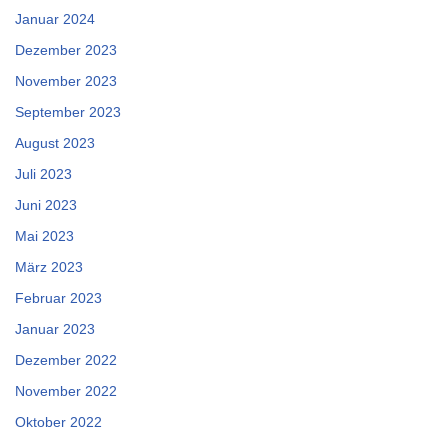
Januar 2024
Dezember 2023
November 2023
September 2023
August 2023
Juli 2023
Juni 2023
Mai 2023
März 2023
Februar 2023
Januar 2023
Dezember 2022
November 2022
Oktober 2022