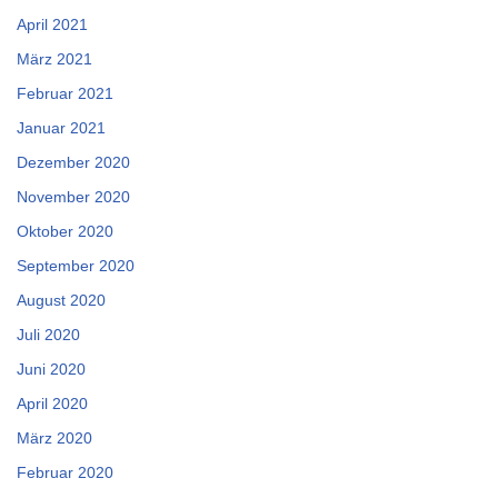
April 2021
März 2021
Februar 2021
Januar 2021
Dezember 2020
November 2020
Oktober 2020
September 2020
August 2020
Juli 2020
Juni 2020
April 2020
März 2020
Februar 2020