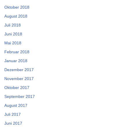
Oktober 2018
August 2018
Juli 2018
Juni 2018
Mai 2018
Februar 2018
Januar 2018
Dezember 2017
November 2017
Oktober 2017
September 2017
August 2017
Juli 2017
Juni 2017