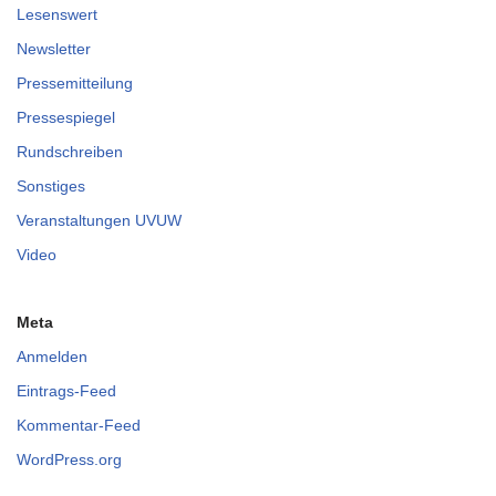
Lesenswert
Newsletter
Pressemitteilung
Pressespiegel
Rundschreiben
Sonstiges
Veranstaltungen UVUW
Video
Meta
Anmelden
Eintrags-Feed
Kommentar-Feed
WordPress.org