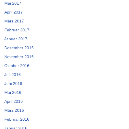
Mai 2017
April 2017
März 2017
Februar 2017
Januar 2017
Dezember 2016
November 2016
Oktober 2016
Juli 2016
Juni 2016
Mai 2016
April 2016
März 2016
Februar 2016
Januar 2016