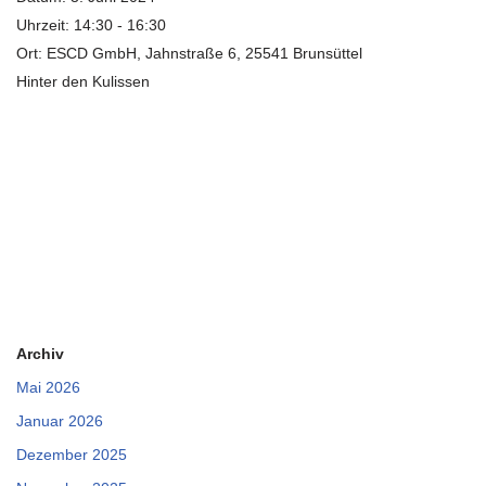
Uhrzeit:
14:30 - 16:30
Ort:
ESCD GmbH, Jahnstraße 6, 25541 Brunsüttel
Hinter den Kulissen
Archiv
Mai 2026
Januar 2026
Dezember 2025