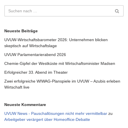
Neueste Beiträge
UVUW-Wirtschaftsbarometer 2026: Unternehmen blicken
skeptisch auf Wirtschaftslage
UVUW Parlamentarierabend 2026
Chemie-Gipfel der Westküste mit Wirtschaftsminister Madsen
Erfolgreicher 33. Abend im Theater
Zwei erfolgreiche WIWAG-Planspiele im UVUW – Azubis erleben
Wirtschaft live
Neueste Kommentare
UVUW News - Pauschallösungen nicht mehr vermittelbar
zu
Arbeitgeber verärgert über Homeoffice-Debatte