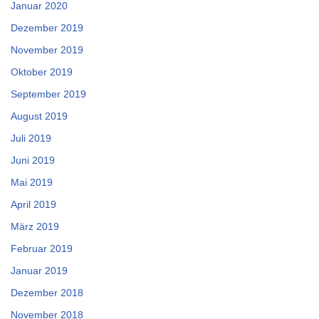
Januar 2020
Dezember 2019
November 2019
Oktober 2019
September 2019
August 2019
Juli 2019
Juni 2019
Mai 2019
April 2019
März 2019
Februar 2019
Januar 2019
Dezember 2018
November 2018