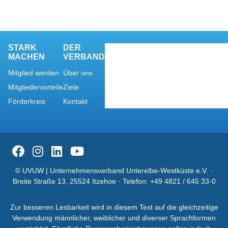
STARK
DER
MACHEN
VERBAND
Mitglied werden
Über uns
Mitgliedervorteile
Ziele
Förderkreis
Kontakt
© UVUW | Unternehmensverband Unterelbe-Westküste e.V. ·
Breite Straße 13, 25524 Itzehoe · Telefon:
+49 4821 / 645 33-0
Zur besseren Lesbarkeit wird in diesem Text auf die gleichzeitige
Verwendung männlicher, weiblicher und diverser Sprachformen