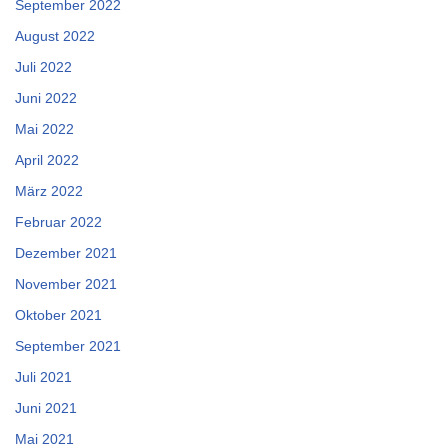
September 2022
August 2022
Juli 2022
Juni 2022
Mai 2022
April 2022
März 2022
Februar 2022
Dezember 2021
November 2021
Oktober 2021
September 2021
Juli 2021
Juni 2021
Mai 2021