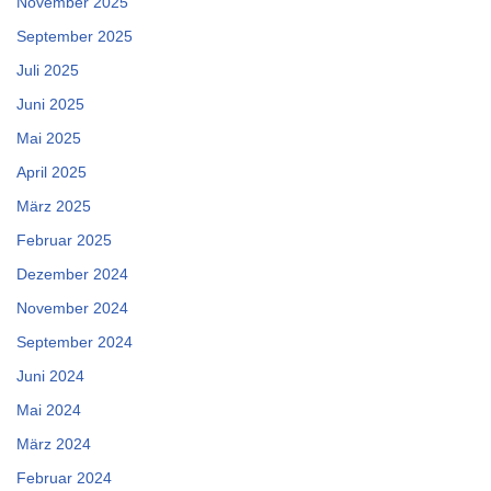
November 2025
September 2025
Juli 2025
Juni 2025
Mai 2025
April 2025
März 2025
Februar 2025
Dezember 2024
November 2024
September 2024
Juni 2024
Mai 2024
März 2024
Februar 2024