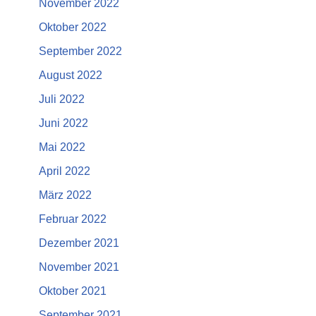
November 2022
Oktober 2022
September 2022
August 2022
Juli 2022
Juni 2022
Mai 2022
April 2022
März 2022
Februar 2022
Dezember 2021
November 2021
Oktober 2021
September 2021