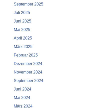
September 2025
Juli 2025
Juni 2025
Mai 2025
April 2025
März 2025
Februar 2025
Dezember 2024
November 2024
September 2024
Juni 2024
Mai 2024
März 2024