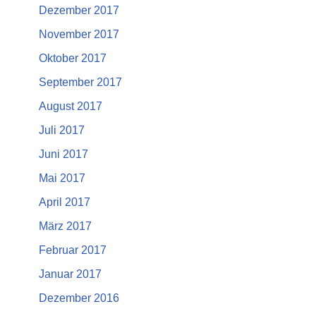
Dezember 2017
November 2017
Oktober 2017
September 2017
August 2017
Juli 2017
Juni 2017
Mai 2017
April 2017
März 2017
Februar 2017
Januar 2017
Dezember 2016