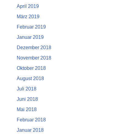
April 2019
März 2019
Februar 2019
Januar 2019
Dezember 2018
November 2018
Oktober 2018
August 2018
Juli 2018
Juni 2018
Mai 2018
Februar 2018
Januar 2018