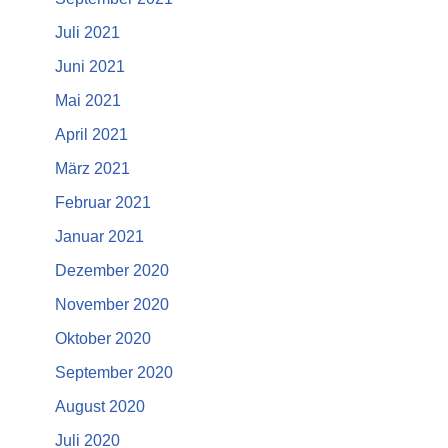
Juli 2021
Juni 2021
Mai 2021
April 2021
März 2021
Februar 2021
Januar 2021
Dezember 2020
November 2020
Oktober 2020
September 2020
August 2020
Juli 2020