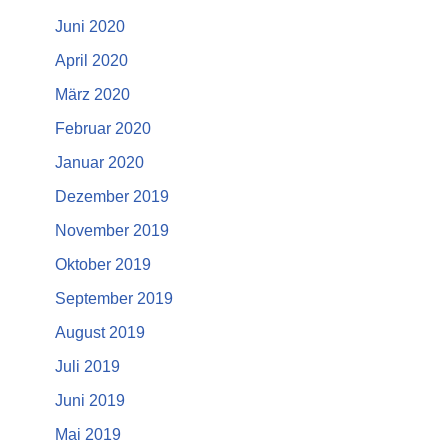
Juni 2020
April 2020
März 2020
Februar 2020
Januar 2020
Dezember 2019
November 2019
Oktober 2019
September 2019
August 2019
Juli 2019
Juni 2019
Mai 2019