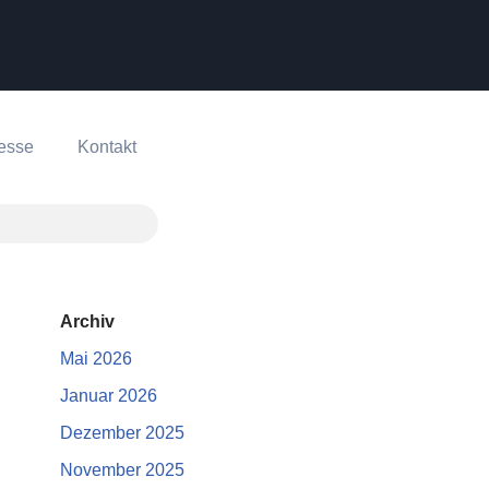
esse
Kontakt
Archiv
Mai 2026
Januar 2026
Dezember 2025
November 2025