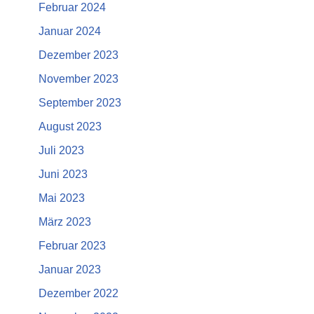
Februar 2024
Januar 2024
Dezember 2023
November 2023
September 2023
August 2023
Juli 2023
Juni 2023
Mai 2023
März 2023
Februar 2023
Januar 2023
Dezember 2022