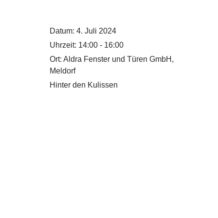
Datum:
4. Juli 2024
Uhrzeit:
14:00 - 16:00
Ort:
Aldra Fenster und Türen GmbH,
Meldorf
Hinter den Kulissen