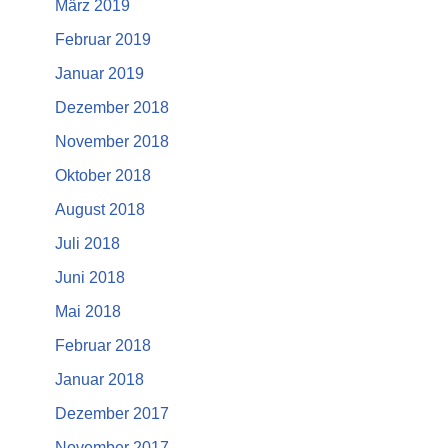
März 2019
Februar 2019
Januar 2019
Dezember 2018
November 2018
Oktober 2018
August 2018
Juli 2018
Juni 2018
Mai 2018
Februar 2018
Januar 2018
Dezember 2017
November 2017