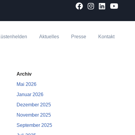
üstenhelden
Aktuelles
Presse
Kontakt
Archiv
Mai 2026
Januar 2026
Dezember 2025
November 2025
September 2025