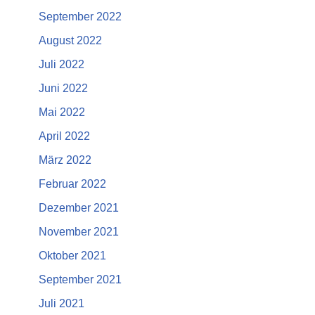
September 2022
August 2022
Juli 2022
Juni 2022
Mai 2022
April 2022
März 2022
Februar 2022
Dezember 2021
November 2021
Oktober 2021
September 2021
Juli 2021