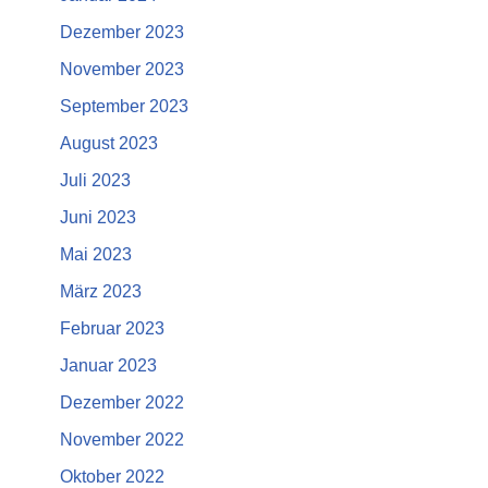
Dezember 2023
November 2023
September 2023
August 2023
Juli 2023
Juni 2023
Mai 2023
März 2023
Februar 2023
Januar 2023
Dezember 2022
November 2022
Oktober 2022