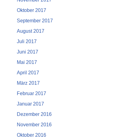
Oktober 2017
September 2017
August 2017
Juli 2017
Juni 2017
Mai 2017
April 2017
März 2017
Februar 2017
Januar 2017
Dezember 2016
November 2016
Oktober 2016