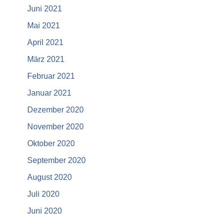
Juni 2021
Mai 2021
April 2021
März 2021
Februar 2021
Januar 2021
Dezember 2020
November 2020
Oktober 2020
September 2020
August 2020
Juli 2020
Juni 2020