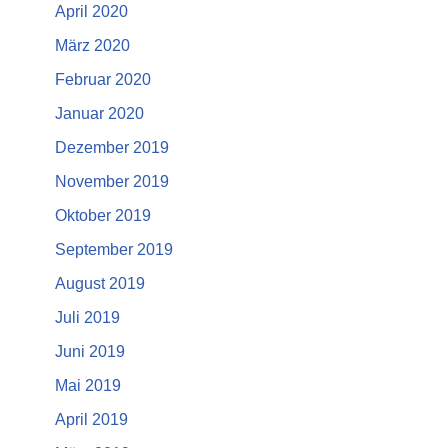
April 2020
März 2020
Februar 2020
Januar 2020
Dezember 2019
November 2019
Oktober 2019
September 2019
August 2019
Juli 2019
Juni 2019
Mai 2019
April 2019