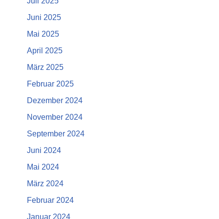
Juli 2025
Juni 2025
Mai 2025
April 2025
März 2025
Februar 2025
Dezember 2024
November 2024
September 2024
Juni 2024
Mai 2024
März 2024
Februar 2024
Januar 2024