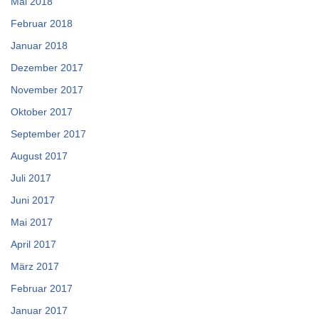
Mai 2018
Februar 2018
Januar 2018
Dezember 2017
November 2017
Oktober 2017
September 2017
August 2017
Juli 2017
Juni 2017
Mai 2017
April 2017
März 2017
Februar 2017
Januar 2017