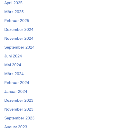
April 2025
März 2025
Februar 2025
Dezember 2024
November 2024
September 2024
Juni 2024
Mai 2024
März 2024
Februar 2024
Januar 2024
Dezember 2023
November 2023
September 2023
August 2023