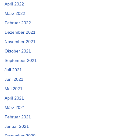
April 2022
März 2022
Februar 2022
Dezember 2021
November 2021
Oktober 2021
September 2021
Juli 2021
Juni 2021
Mai 2021
April 2021
März 2021
Februar 2021
Januar 2021
Dezember 2020