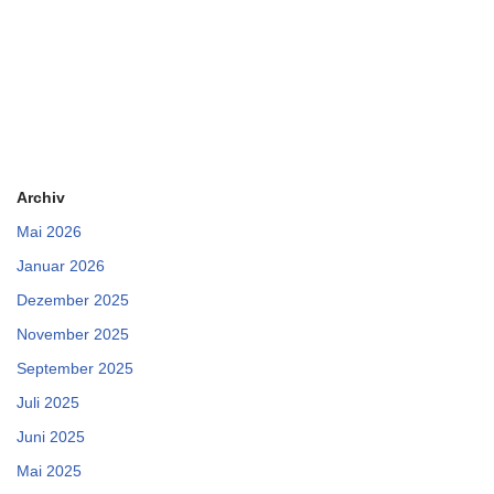
Archiv
Mai 2026
Januar 2026
Dezember 2025
November 2025
September 2025
Juli 2025
Juni 2025
Mai 2025