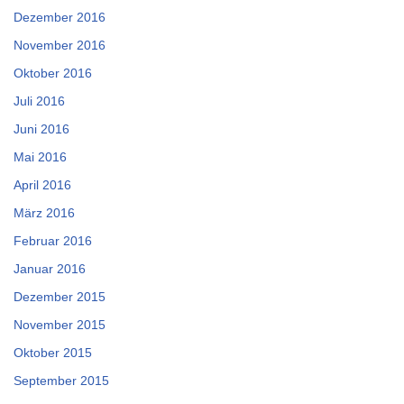
Dezember 2016
November 2016
Oktober 2016
Juli 2016
Juni 2016
Mai 2016
April 2016
März 2016
Februar 2016
Januar 2016
Dezember 2015
November 2015
Oktober 2015
September 2015