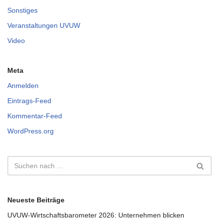
Sonstiges
Veranstaltungen UVUW
Video
Meta
Anmelden
Eintrags-Feed
Kommentar-Feed
WordPress.org
Neueste Beiträge
UVUW-Wirtschaftsbarometer 2026: Unternehmen blicken