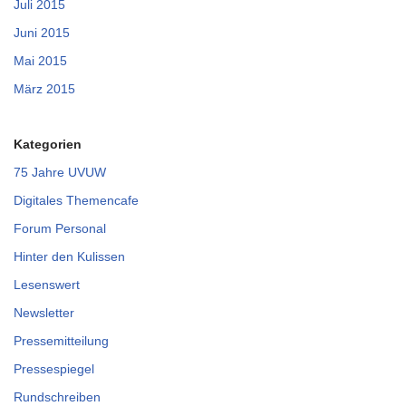
Juli 2015
Juni 2015
Mai 2015
März 2015
Kategorien
75 Jahre UVUW
Digitales Themencafe
Forum Personal
Hinter den Kulissen
Lesenswert
Newsletter
Pressemitteilung
Pressespiegel
Rundschreiben