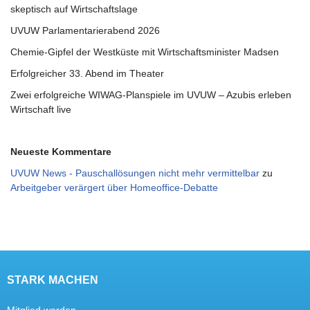
skeptisch auf Wirtschaftslage
UVUW Parlamentarierabend 2026
Chemie-Gipfel der Westküste mit Wirtschaftsminister Madsen
Erfolgreicher 33. Abend im Theater
Zwei erfolgreiche WIWAG-Planspiele im UVUW – Azubis erleben
Wirtschaft live
Neueste Kommentare
UVUW News - Pauschallösungen nicht mehr vermittelbar
zu
Arbeitgeber verärgert über Homeoffice-Debatte
STARK MACHEN