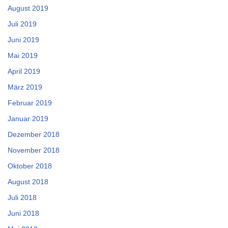
August 2019
Juli 2019
Juni 2019
Mai 2019
April 2019
März 2019
Februar 2019
Januar 2019
Dezember 2018
November 2018
Oktober 2018
August 2018
Juli 2018
Juni 2018