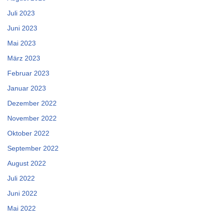
Juli 2023
Juni 2023
Mai 2023
März 2023
Februar 2023
Januar 2023
Dezember 2022
November 2022
Oktober 2022
September 2022
August 2022
Juli 2022
Juni 2022
Mai 2022