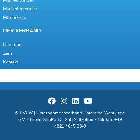
Mitglied werden
Mitgliedervorteile
Förderkreis
DER VERBAND
Über uns
Ziele
Kontakt
© UVUW | Unternehmensverband Unterelbe-Westküste
e.V. · Breite Straße 13, 25524 Itzehoe · Telefon:
+49
4821 / 645 33-0