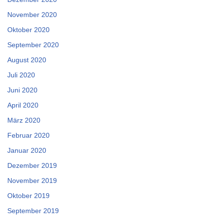
November 2020
Oktober 2020
September 2020
August 2020
Juli 2020
Juni 2020
April 2020
März 2020
Februar 2020
Januar 2020
Dezember 2019
November 2019
Oktober 2019
September 2019