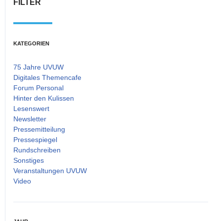
FILTER
KATEGORIEN
75 Jahre UVUW
Digitales Themencafe
Forum Personal
Hinter den Kulissen
Lesenswert
Newsletter
Pressemitteilung
Pressespiegel
Rundschreiben
Sonstiges
Veranstaltungen UVUW
Video