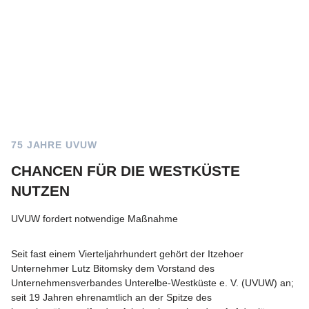
75 JAHRE UVUW
CHANCEN FÜR DIE WESTKÜSTE
NUTZEN
UVUW fordert notwendige Maßnahme
Seit fast einem Vierteljahrhundert gehört der Itzehoer
Unternehmer Lutz Bitomsky dem Vorstand des
Unternehmensverbandes Unterelbe-Westküste e. V. (UVUW) an;
seit 19 Jahren ehrenamtlich an der Spitze des