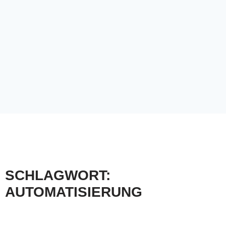
SCHLAGWORT:
AUTOMATISIERUNG