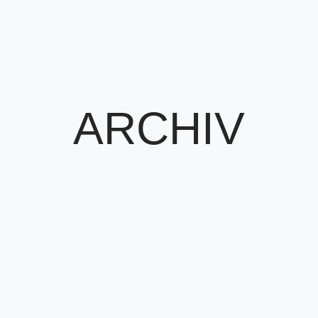
ARCHIV