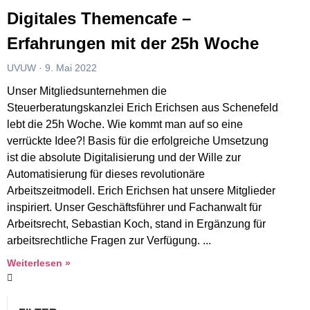
Digitales Themencafe –
Erfahrungen mit der 25h Woche
UVUW
9. Mai 2022
Unser Mitgliedsunternehmen die
Steuerberatungskanzlei Erich Erichsen aus Schenefeld
lebt die 25h Woche. Wie kommt man auf so eine
verrückte Idee?! Basis für die erfolgreiche Umsetzung
ist die absolute Digitalisierung und der Wille zur
Automatisierung für dieses revolutionäre
Arbeitszeitmodell. Erich Erichsen hat unsere Mitglieder
inspiriert. Unser Geschäftsführer und Fachanwalt für
Arbeitsrecht, Sebastian Koch, stand in Ergänzung für
arbeitsrechtliche Fragen zur Verfügung.
Weiterlesen »