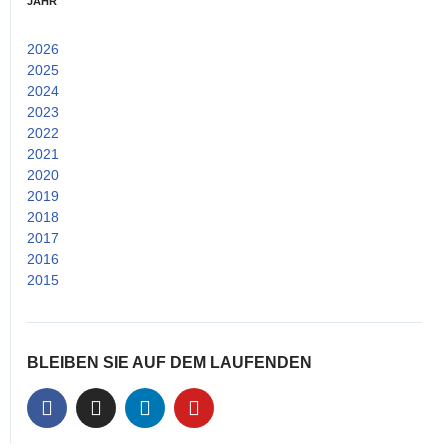
JAHR
2026
(2)
2025
(14)
2024
(15)
2023
(25)
2022
(53)
2021
(52)
2020
(38)
2019
(26)
2018
(24)
2017
(33)
2016
(25)
2015
(21)
BLEIBEN SIE AUF DEM LAUFENDEN