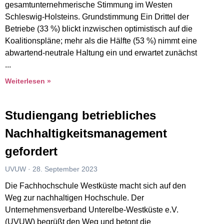
gesamtunternehmerische Stimmung im Westen
Schleswig-Holsteins. Grundstimmung Ein Drittel der
Betriebe (33 %) blickt inzwischen optimistisch auf die
Koalitionspläne; mehr als die Hälfte (53 %) nimmt eine
abwartend-neutrale Haltung ein und erwartet zunächst
Weiterlesen »
Studiengang betriebliches
Nachhaltigkeitsmanagement
gefordert
UVUW
28. September 2023
Die Fachhochschule Westküste macht sich auf den
Weg zur nachhaltigen Hochschule. Der
Unternehmensverband Unterelbe-Westküste e.V.
(UVUW) begrüßt den Weg und betont die