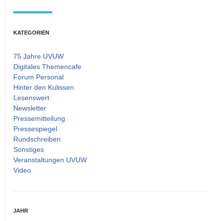
KATEGORIEN
75 Jahre UVUW
Digitales Themencafe
Forum Personal
Hinter den Kulissen
Lesenswert
Newsletter
Pressemitteilung
Pressespiegel
Rundschreiben
Sonstiges
Veranstaltungen UVUW
Video
JAHR