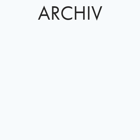
ARCHIV