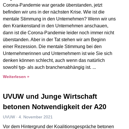
Corona-Pandemie war gerade überstanden, jetzt
befinden wir uns in der nächsten Krise. Wie ist die
mentale Stimmung in den Unternehmen? Wenn wir uns
den Krankenstand in den Unternehmen anschauen,
dann ist die Corona-Pandemie leider noch immer nicht
überstanden. Aber in der Tat stehen wir am Beginn
einer Rezession. Die mentale Stimmung bei den
Unternehmerinnen und Unternehmern ist wie Sie sich
denken können schlecht, auch wenn das natürlich
sowohl typ- als auch branchenabhängig ist.
Weiterlesen »
UVUW und Junge Wirtschaft
betonen Notwendigkeit der A20
UVUW
4. November 2021
Vor dem Hintergrund der Koalitionsgespräche betonen