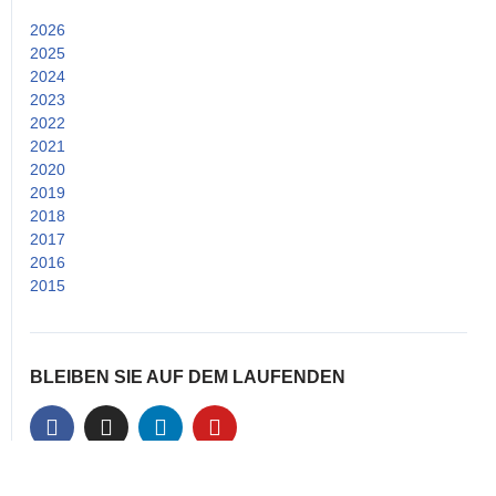
2026
(2)
2025
(14)
2024
(15)
2023
(25)
2022
(53)
2021
(52)
2020
(38)
2019
(26)
2018
(24)
2017
(33)
2016
(25)
2015
(21)
BLEIBEN SIE AUF DEM LAUFENDEN