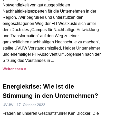
Notwendigkeit von gut ausgebildeten
Nachhaltigkeitsexperten für die Unternehmen in der
Region. „Wir begrüßen und unterstützen den
eingeschlagenen Weg der FH Westküste sich unter
dem Dach des „Campus für Nachhaltige Entwicklung
und Transformation“ auf den Weg zu einer
ganzheitlichen nachhaltigen Hochschule zu machen“,
stellte UVUW Vorstandsmitglied, Heider Unternehmer
und ehemaliger FH-Absolvent Ulf Jörgensen nach der
Sitzung des Vorstandes in
Weiterlesen »
Energiekrise: Wie ist die
Stimmung in den Unternehmen?
UVUW
17. Oktober 2022
Fragen an unseren Geschäftsführer Ken Blöcker: Die