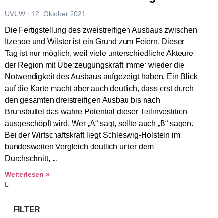
UVUW
12. Oktober 2021
Die Fertigstellung des zweistreifigen Ausbaus zwischen
Itzehoe und Wilster ist ein Grund zum Feiern. Dieser
Tag ist nur möglich, weil viele unterschiedliche Akteure
der Region mit Überzeugungskraft immer wieder die
Notwendigkeit des Ausbaus aufgezeigt haben. Ein Blick
auf die Karte macht aber auch deutlich, dass erst durch
den gesamten dreistreifigen Ausbau bis nach
Brunsbüttel das wahre Potential dieser Teilinvestition
ausgeschöpft wird. Wer „A“ sagt, sollte auch „B“ sagen.
Bei der Wirtschaftskraft liegt Schleswig-Holstein im
bundesweiten Vergleich deutlich unter dem
Durchschnitt,
Weiterlesen »
FILTER