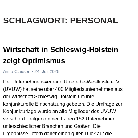
SCHLAGWORT: PERSONAL
Wirtschaft in Schleswig-Holstein
zeigt Optimismus
Anna Clausen
24. Juli 2025
Der Unternehmensverband Unterelbe-Westküste e. V.
(UVUW) hat seine über 400 Mitgliedsunternehmen aus
der Wirtschaft Schleswig-Holstein um ihre
konjunkturelle Einschätzung gebeten. Die Umfrage zur
Konjunkturlage wurde an alle Mitglieder des UVUW
verschickt. Teilgenommen haben 152 Unternehmen
unterschiedlicher Branchen und Größen. Die
Ergebnisse liefern daher einen guten Blick auf die